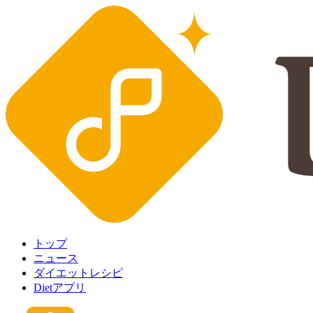
トップ
ニュース
ダイエットレシピ
Dietアプリ