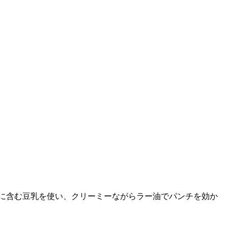
富に含む豆乳を使い、クリーミーながらラー油でパンチを効か