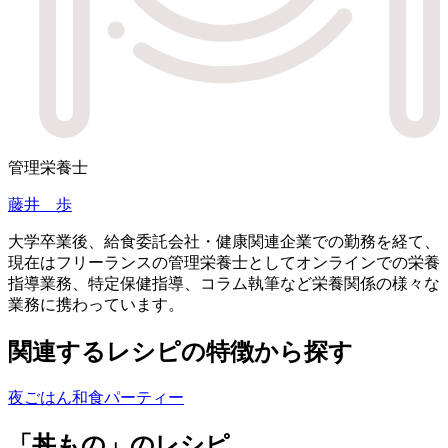
管理栄養士
藤井 歩
大学卒業後、給食委託会社・健康関連企業での勤務を経て、
現在はフリーランスの管理栄養士としてオンラインでの栄養
指導業務、特定保健指導、コラム執筆など栄養関係の様々な
業務に携わっています。
関連するレシピの特徴から探す
夜ごはん
和食
パーティー
「丼もの」のレシピ