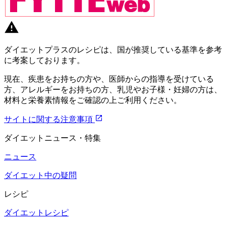
ダイエットプラスのレシピは、国が推奨している基準を参考
に考案しております。
現在、疾患をお持ちの方や、医師からの指導を受けている
方、アレルギーをお持ちの方、乳児やお子様・妊婦の方は、
材料と栄養素情報をご確認の上ご利用ください。
サイトに関する注意事項
ダイエットニュース・特集
ニュース
ダイエット中の疑問
レシピ
ダイエットレシピ