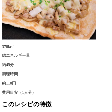
378kcal
総エネルギー量
約45分
調理時間
約110円
費用目安（1人分）
このレシピの特徴