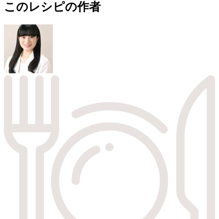
このレシピの作者