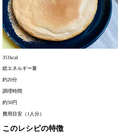
351kcal
総エネルギー量
約20分
調理時間
約50円
費用目安（1人分）
このレシピの特徴