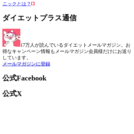
ニックとは？
ダイエットプラス通信
17万人が読んでいるダイエットメールマガジン。お
得なキャンペーン情報もメールマガジン会員様だけにお送り
しています。
メールマガジンに登録
公式Facebook
公式X