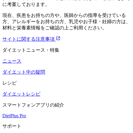
に考案しております。
現在、疾患をお持ちの方や、医師からの指導を受けている
方、アレルギーをお持ちの方、乳児やお子様・妊婦の方は、
材料と栄養素情報をご確認の上ご利用ください。
サイトに関する注意事項
ダイエットニュース・特集
ニュース
ダイエット中の疑問
レシピ
ダイエットレシピ
スマートフォンアプリの紹介
DietPlus Pro
サポート