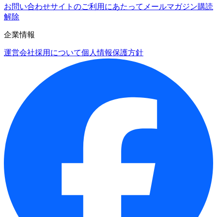
お問い合わせ
サイトのご利用にあたって
メールマガジン購読
解除
企業情報
運営会社
採用について
個人情報保護方針