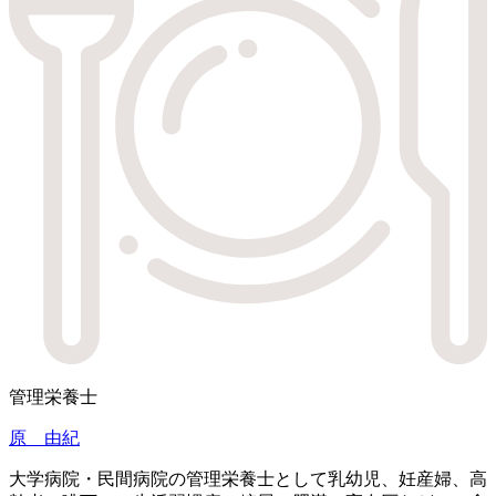
管理栄養士
原 由紀
大学病院・民間病院の管理栄養士として乳幼児、妊産婦、高