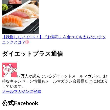
【我慢しないでOK！】『お寿司』を食べても太らないテク
ニックとは？
ダイエットプラス通信
17万人が読んでいるダイエットメールマガジン。お
得なキャンペーン情報もメールマガジン会員様だけにお送り
しています。
メールマガジンに登録
公式Facebook