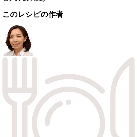
このレシピの作者