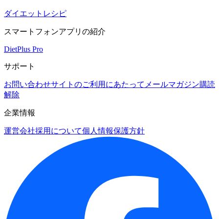
ダイエットレシピ
スマートフォンアプリの紹介
DietPlus Pro
サポート
お問い合わせ
サイトのご利用にあたって
メールマガジン購読
解除
企業情報
運営会社
採用について
個人情報保護方針