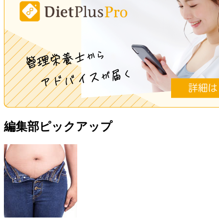
編集部ピックアップ