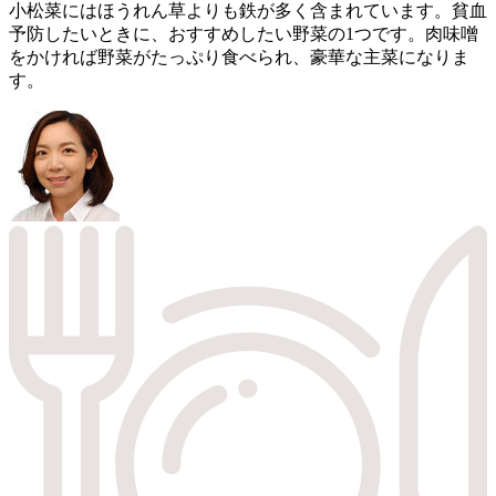
小松菜にはほうれん草よりも鉄が多く含まれています。貧血
予防したいときに、おすすめしたい野菜の1つです。肉味噌
をかければ野菜がたっぷり食べられ、豪華な主菜になりま
す。