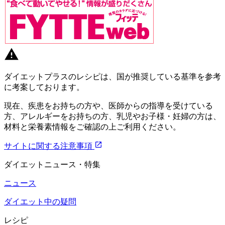
ダイエットプラスのレシピは、国が推奨している基準を参考
に考案しております。
現在、疾患をお持ちの方や、医師からの指導を受けている
方、アレルギーをお持ちの方、乳児やお子様・妊婦の方は、
材料と栄養素情報をご確認の上ご利用ください。
サイトに関する注意事項
ダイエットニュース・特集
ニュース
ダイエット中の疑問
レシピ