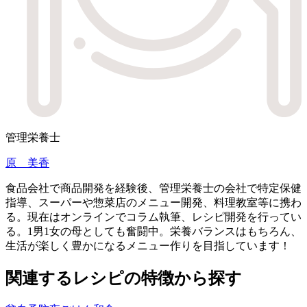
管理栄養士
原 美香
食品会社で商品開発を経験後、管理栄養士の会社で特定保健
指導、スーパーや惣菜店のメニュー開発、料理教室等に携わ
る。現在はオンラインでコラム執筆、レシピ開発を行ってい
る。1男1女の母としても奮闘中。栄養バランスはもちろん、
生活が楽しく豊かになるメニュー作りを目指しています！
関連するレシピの特徴から探す