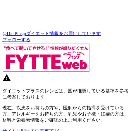
@DietPlusjp
ダイエット情報をお届けしています
フォローする
ダイエットプラスのレシピは、国が推奨している基準を参考
に考案しております。
現在、疾患をお持ちの方や、医師からの指導を受けている
方、アレルギーをお持ちの方、乳児やお子様・妊婦の方は、
材料と栄養素情報をご確認の上ご利用ください。