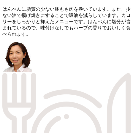
はんぺんに脂質の少ない豚もも肉を巻いています。また、少
ない油で揚げ焼きにすることで吸油を減らしています。カロ
リーをしっかりと抑えたメニューです。はんぺんに塩分が含
まれているので、味付けなしでもハーブの香りでおいしく食
べられます。