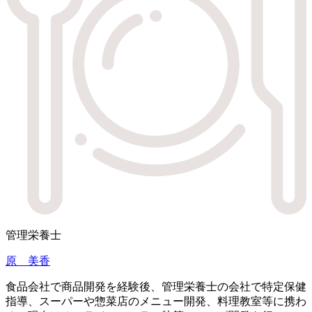
管理栄養士
原 美香
食品会社で商品開発を経験後、管理栄養士の会社で特定保健
指導、スーパーや惣菜店のメニュー開発、料理教室等に携わ