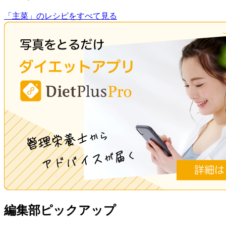
「主菜」のレシピをすべて見る
編集部ピックアップ