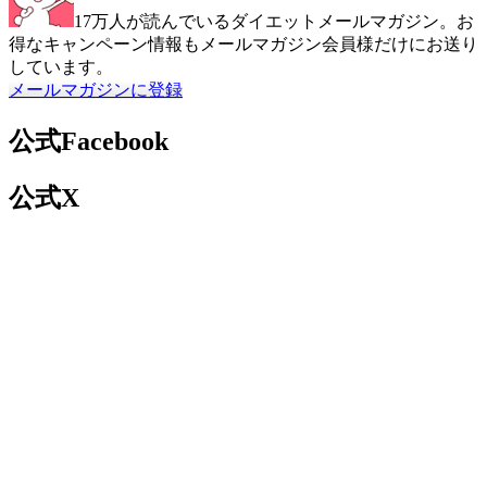
17万人が読んでいるダイエットメールマガジン。お
得なキャンペーン情報もメールマガジン会員様だけにお送り
しています。
メールマガジンに登録
公式Facebook
公式X