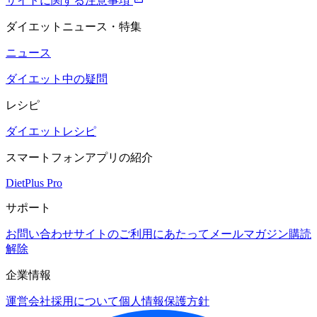
サイトに関する注意事項
ダイエットニュース・特集
ニュース
ダイエット中の疑問
レシピ
ダイエットレシピ
スマートフォンアプリの紹介
DietPlus Pro
サポート
お問い合わせ
サイトのご利用にあたって
メールマガジン購読
解除
企業情報
運営会社
採用について
個人情報保護方針