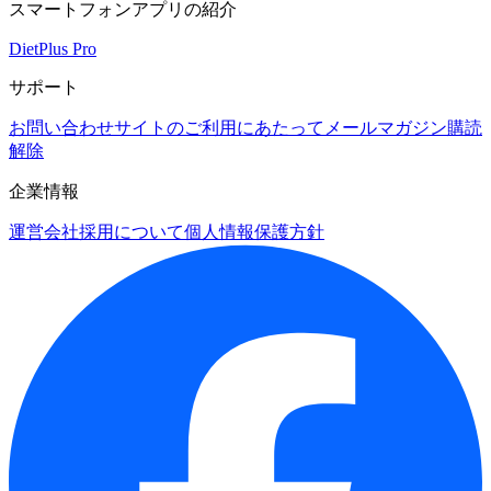
スマートフォンアプリの紹介
DietPlus Pro
サポート
お問い合わせ
サイトのご利用にあたって
メールマガジン購読
解除
企業情報
運営会社
採用について
個人情報保護方針