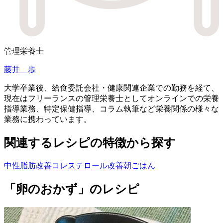
管理栄養士
藤井 歩
大学卒業後、給食委託会社・健康関連企業での勤務を経て、
現在はフリーランスの管理栄養士としてオンラインでの栄養
指導業務、特定保健指導、コラム執筆など栄養関係の様々な
業務に携わっています。
関連するレシピの特徴から探す
中性脂肪改善
コレステロール改善
朝ごはん
「卵のおかず」のレシピ