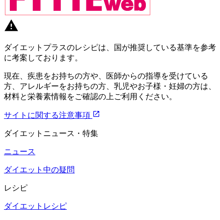
ダイエットプラスのレシピは、国が推奨している基準を参考
に考案しております。
現在、疾患をお持ちの方や、医師からの指導を受けている
方、アレルギーをお持ちの方、乳児やお子様・妊婦の方は、
材料と栄養素情報をご確認の上ご利用ください。
サイトに関する注意事項
ダイエットニュース・特集
ニュース
ダイエット中の疑問
レシピ
ダイエットレシピ