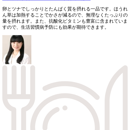
卵とツナでしっかりとたんぱく質を摂れる一品です。ほうれ
ん草は加熱することでかさが減るので、無理なくたっぷりの
量を摂れます。また、抗酸化ビタミンも豊富に含まれていま
すので、生活習慣病予防にも効果が期待できます。