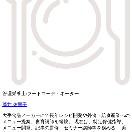
管理栄養士/フードコーディネーター
藤井 佑里子
大手食品メーカーにて長年レシピ開発や外食・給食産業への
メニュー提案、食育講師を経験。 現在は、特定保健指導、
メニュー開発、記事の監修、セミナー講師等を務める。 美