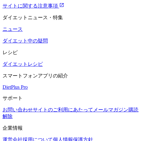
サイトに関する注意事項
ダイエットニュース・特集
ニュース
ダイエット中の疑問
レシピ
ダイエットレシピ
スマートフォンアプリの紹介
DietPlus Pro
サポート
お問い合わせ
サイトのご利用にあたって
メールマガジン購読
解除
企業情報
運営会社
採用について
個人情報保護方針