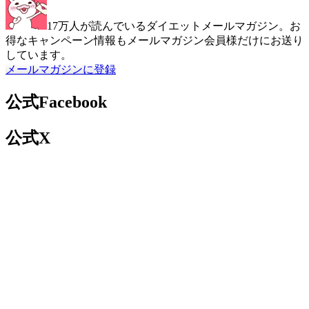
17万人が読んでいるダイエットメールマガジン。お
得なキャンペーン情報もメールマガジン会員様だけにお送り
しています。
メールマガジンに登録
公式Facebook
公式X