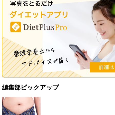
編集部ピックアップ