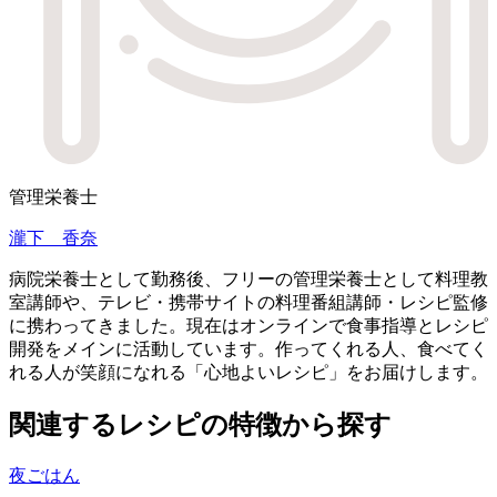
管理栄養士
瀧下 香奈
病院栄養士として勤務後、フリーの管理栄養士として料理教
室講師や、テレビ・携帯サイトの料理番組講師・レシピ監修
に携わってきました。現在はオンラインで食事指導とレシピ
開発をメインに活動しています。作ってくれる人、食べてく
れる人が笑顔になれる「心地よいレシピ」をお届けします。
関連するレシピの特徴から探す
夜ごはん