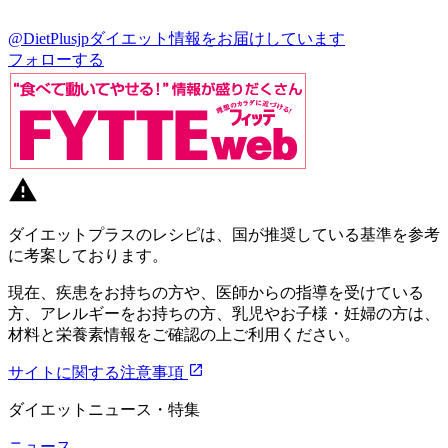
@DietPlusjp
ダイエット情報をお届けしています
フォローする
ダイエットプラスのレシピは、国が推奨している基準を参考
に考案しております。
現在、疾患をお持ちの方や、医師からの指導を受けている
方、アレルギーをお持ちの方、乳児やお子様・妊婦の方は、
材料と栄養素情報をご確認の上ご利用ください。
サイトに関する注意事項
ダイエットニュース・特集
ニュース