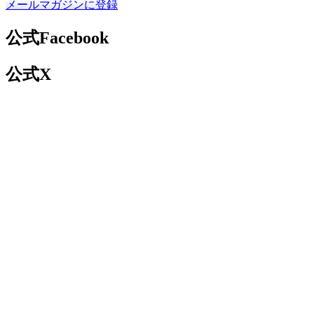
メールマガジンに登録
公式Facebook
公式X