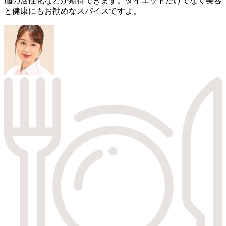
脳の活性化などが期待できます。ダイエットだけでなく美容
と健康にもお勧めなスパイスですよ。