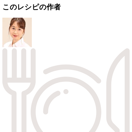
このレシピの作者