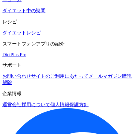
ダイエット中の疑問
レシピ
ダイエットレシピ
スマートフォンアプリの紹介
DietPlus Pro
サポート
お問い合わせ
サイトのご利用にあたって
メールマガジン購読
解除
企業情報
運営会社
採用について
個人情報保護方針