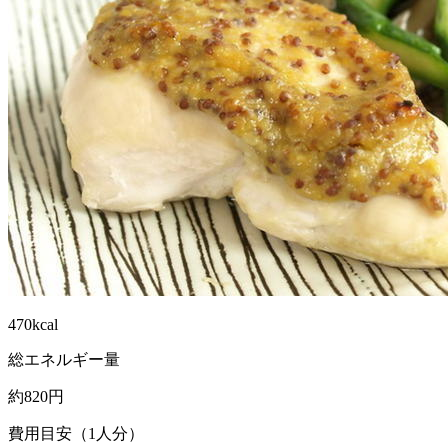
470kcal
総エネルギー量
約820円
費用目安（1人分）