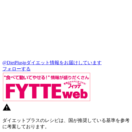
@DietPlusjp
ダイエット情報をお届けしています
フォローする
ダイエットプラスのレシピは、国が推奨している基準を参考
に考案しております。