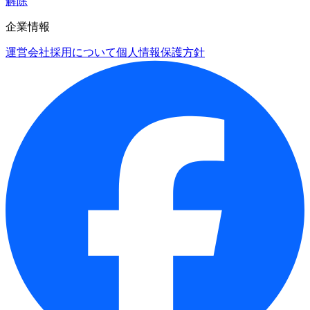
解除
企業情報
運営会社
採用について
個人情報保護方針