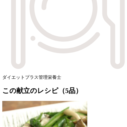
ダイエットプラス管理栄養士
この献立のレシピ（5品）