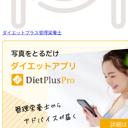
ダイエットプラス管理栄養士