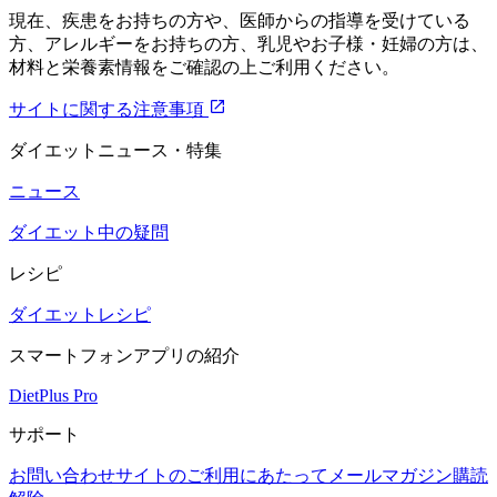
現在、疾患をお持ちの方や、医師からの指導を受けている
方、アレルギーをお持ちの方、乳児やお子様・妊婦の方は、
材料と栄養素情報をご確認の上ご利用ください。
サイトに関する注意事項
ダイエットニュース・特集
ニュース
ダイエット中の疑問
レシピ
ダイエットレシピ
スマートフォンアプリの紹介
DietPlus Pro
サポート
お問い合わせ
サイトのご利用にあたって
メールマガジン購読