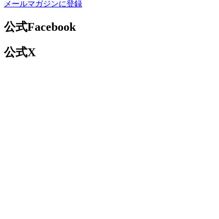
メールマガジンに登録
公式Facebook
公式X