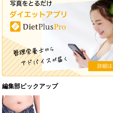
編集部ピックアップ