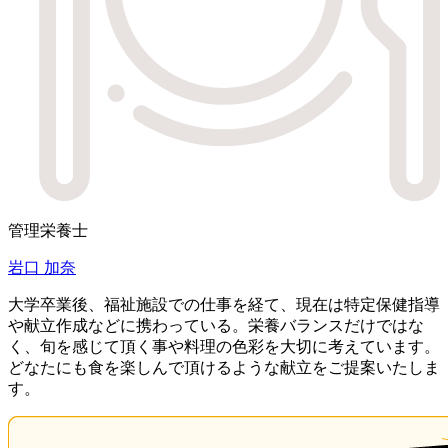
管理栄養士
岩口 加奈
大学卒業後、福祉施設での仕事を経て、現在は特定保健指導
や献立作成などに携わっている。栄養バランスだけではな
く、旬を感じて頂く事や料理の色彩を大切に考えています。
どなたにも食を楽しんで頂けるような献立をご提案いたしま
す。