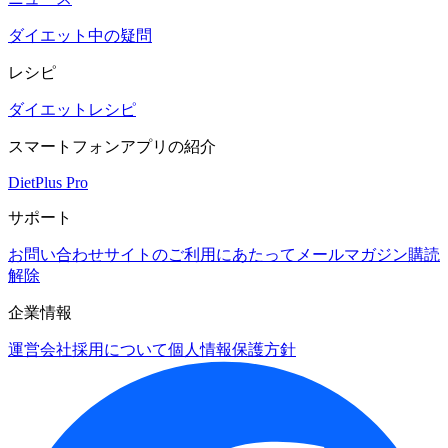
ダイエット中の疑問
レシピ
ダイエットレシピ
スマートフォンアプリの紹介
DietPlus Pro
サポート
お問い合わせ
サイトのご利用にあたって
メールマガジン購読
解除
企業情報
運営会社
採用について
個人情報保護方針