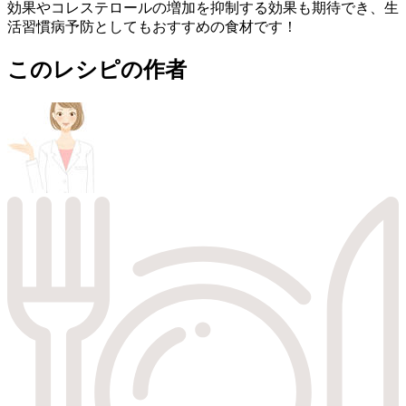
効果やコレステロールの増加を抑制する効果も期待でき、生
活習慣病予防としてもおすすめの食材です！
このレシピの作者