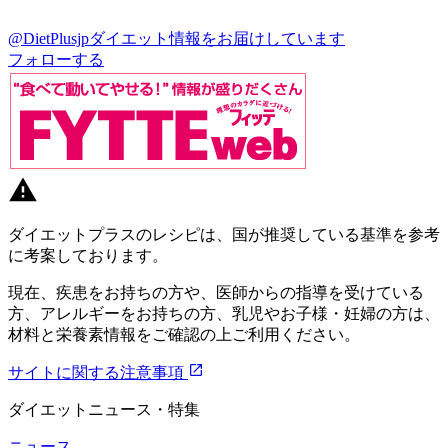
@DietPlusjp
ダイエット情報をお届けしています
フォローする
ダイエットプラスのレシピは、国が推奨している基準を参考
に考案しております。
現在、疾患をお持ちの方や、医師からの指導を受けている
方、アレルギーをお持ちの方、乳児やお子様・妊婦の方は、
材料と栄養素情報をご確認の上ご利用ください。
サイトに関する注意事項
ダイエットニュース・特集
ニュース