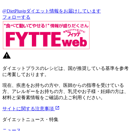
@DietPlusjp
ダイエット情報をお届けしています
フォローする
ダイエットプラスのレシピは、国が推奨している基準を参考
に考案しております。
現在、疾患をお持ちの方や、医師からの指導を受けている
方、アレルギーをお持ちの方、乳児やお子様・妊婦の方は、
材料と栄養素情報をご確認の上ご利用ください。
サイトに関する注意事項
ダイエットニュース・特集
ニュース