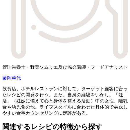
管理栄養士・野菜ソムリエ及び協会講師・フードアナリスト
藤岡華代
飲食店、ホテルレストランに対して、ターゲット顧客に合っ
たレシピの開発を行う。また、自身の経験をいかし、「妊
活」（妊娠に備えて心と身体を整える活動）中の女性、離乳
食や幼児食の他、ライフスタイルに合わせた具体的で実践し
やすい食事カウンセリングに定評がある。
関連するレシピの特徴から探す