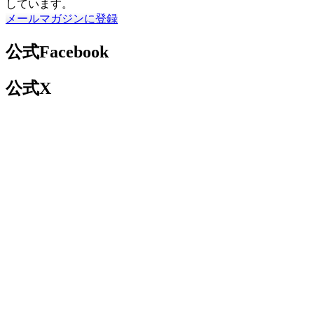
しています。
メールマガジンに登録
公式Facebook
公式X