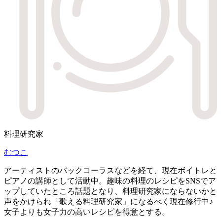
料理研究家
むつこ
アーティストのバックコーラスなどを経て、現在ボイトレと
ピアノの講師として活動中。趣味の料理のレシピをSNSでア
ップしていたところ話題となり、料理研究家にならないかと
声をかけられ「歌える料理研究家」になるべく現在修行中♪
女子よりも女子力の高いレシピを得意とする。