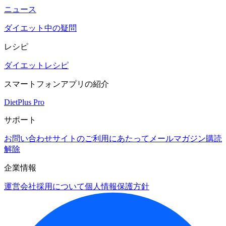
ニュース
ダイエット中の疑問
レシピ
ダイエットレシピ
スマートフォンアプリの紹介
DietPlus Pro
サポート
お問い合わせ
サイトのご利用にあたって
メールマガジン購読
解除
企業情報
運営会社
採用について
個人情報保護方針