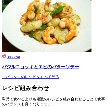
385
kcal
バジルニョッキとエビのバターソテー
「パスタ」のレシピをすべて見る
レシピ組み合わせ
単品で食べるよりも複数のレシピを組み合わせることで食事
のバランスも良くなります。