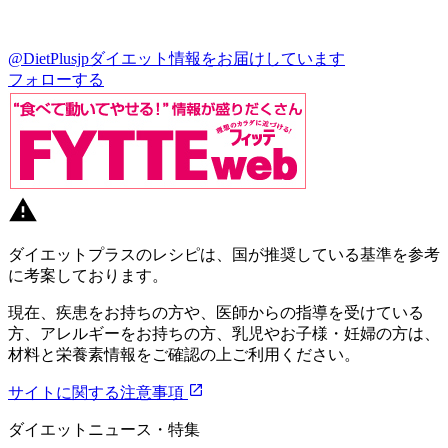
@DietPlusjp
ダイエット情報をお届けしています
フォローする
ダイエットプラスのレシピは、国が推奨している基準を参考
に考案しております。
現在、疾患をお持ちの方や、医師からの指導を受けている
方、アレルギーをお持ちの方、乳児やお子様・妊婦の方は、
材料と栄養素情報をご確認の上ご利用ください。
サイトに関する注意事項
ダイエットニュース・特集