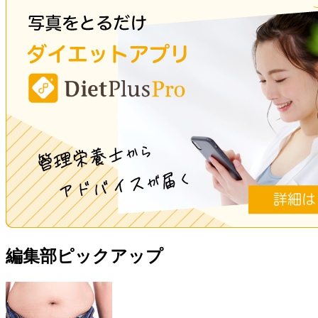
編集部ピックアップ