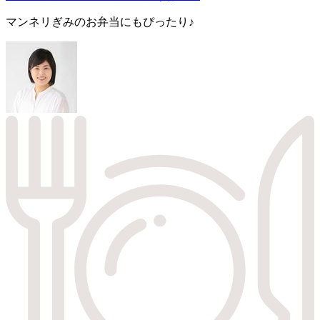
マンネリぎみのお弁当にもぴったり♪