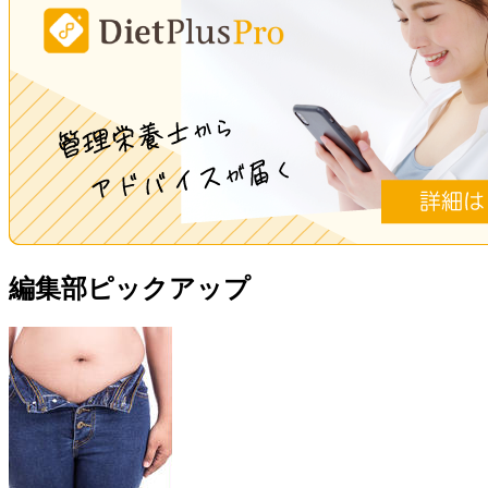
編集部ピックアップ