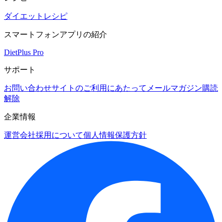
ダイエットレシピ
スマートフォンアプリの紹介
DietPlus Pro
サポート
お問い合わせ
サイトのご利用にあたって
メールマガジン購読
解除
企業情報
運営会社
採用について
個人情報保護方針