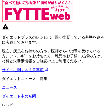
ダイエットプラスのレシピは、国が推奨している基準を参考
に考案しております。
現在、疾患をお持ちの方や、医師からの指導を受けている
方、アレルギーをお持ちの方、乳児やお子様・妊婦の方は、
材料と栄養素情報をご確認の上ご利用ください。
サイトに関する注意事項
ダイエットニュース・特集
ニュース
ダイエット中の疑問
レシピ