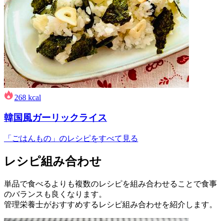
268
kcal
韓国風ガーリックライス
「ごはんもの」のレシピをすべて見る
レシピ組み合わせ
単品で食べるよりも複数のレシピを組み合わせることで食事
のバランスも良くなります。
管理栄養士がおすすめするレシピ組み合わせを紹介します。