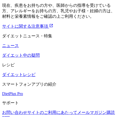
現在、疾患をお持ちの方や、医師からの指導を受けている
方、アレルギーをお持ちの方、乳児やお子様・妊婦の方は、
材料と栄養素情報をご確認の上ご利用ください。
サイトに関する注意事項
ダイエットニュース・特集
ニュース
ダイエット中の疑問
レシピ
ダイエットレシピ
スマートフォンアプリの紹介
DietPlus Pro
サポート
お問い合わせ
サイトのご利用にあたって
メールマガジン購読