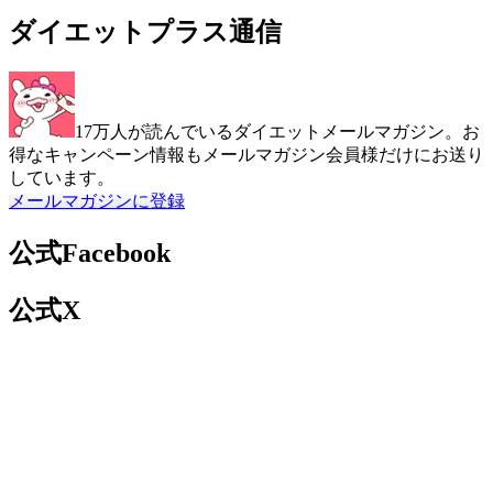
ダイエットプラス通信
17万人が読んでいるダイエットメールマガジン。お
得なキャンペーン情報もメールマガジン会員様だけにお送り
しています。
メールマガジンに登録
公式Facebook
公式X