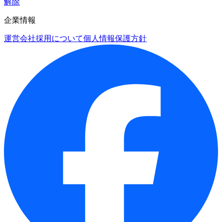
解除
企業情報
運営会社
採用について
個人情報保護方針