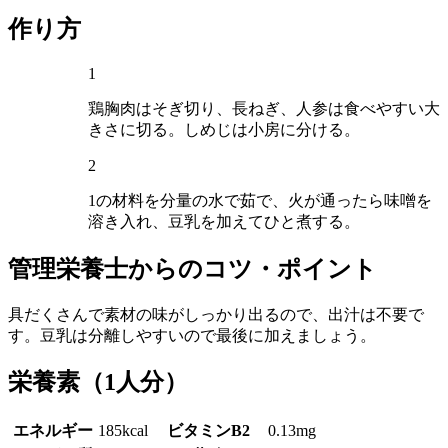
作り方
1
鶏胸肉はそぎ切り、長ねぎ、人参は食べやすい大
きさに切る。しめじは小房に分ける。
2
1の材料を分量の水で茹で、火が通ったら味噌を
溶き入れ、豆乳を加えてひと煮する。
管理栄養士からのコツ・ポイント
具だくさんで素材の味がしっかり出るので、出汁は不要で
す。豆乳は分離しやすいので最後に加えましょう。
栄養素
（1人分）
エネルギー
185kcal
ビタミンB2
0.13mg