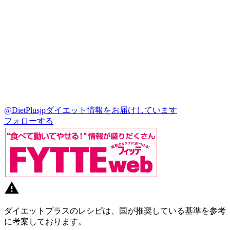
@DietPlusjp
ダイエット情報をお届けしています
フォローする
ダイエットプラスのレシピは、国が推奨している基準を参考
に考案しております。