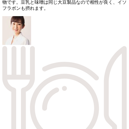
物です。豆乳と味噌は同じ大豆製品なので相性が良く、イソ
フラボンも摂れます。