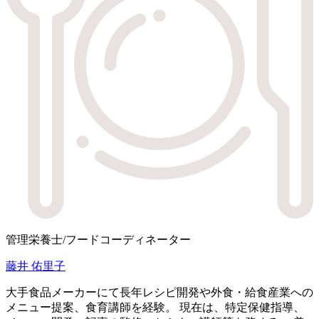
管理栄養士/フードコーディネーター
藤井 佑里子
大手食品メーカーにて長年レシピ開発や外食・給食産業への
メニュー提案、食育講師を経験。 現在は、特定保健指導、