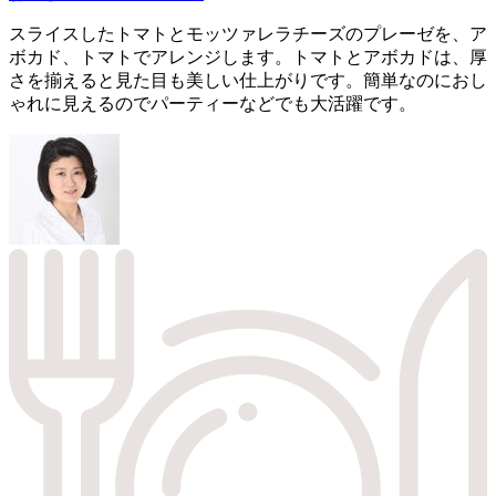
スライスしたトマトとモッツァレラチーズのプレーゼを、ア
ボカド、トマトでアレンジします。トマトとアボカドは、厚
さを揃えると見た目も美しい仕上がりです。簡単なのにおし
ゃれに見えるのでパーティーなどでも大活躍です。