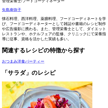
管理栄養士/フードコーディネーター
矢島南弥子
懐石料理、西洋料理、薬膳料理、フードコーディネートを学
び、フードコーディネーターとして雑誌や書籍のレシピ制作
や広告撮影に携わる。また、管理栄養士として、ダイエット
レストランや、ホテルフェアの監修、クリニックにて栄養指
導に従事、資格を活かした実績も多い。
関連するレシピの特徴から探す
おつまみ
洋食
パーティー
「サラダ」のレシピ