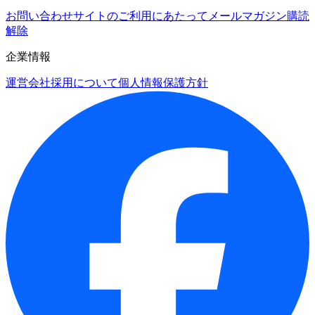
お問い合わせ
サイトのご利用にあたって
メールマガジン購読
解除
企業情報
運営会社
採用について
個人情報保護方針