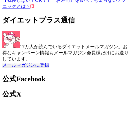
【我慢しないでOK！】『お寿司』を食べても太らないテク
ニックとは？
ダイエットプラス通信
17万人が読んでいるダイエットメールマガジン。お
得なキャンペーン情報もメールマガジン会員様だけにお送り
しています。
メールマガジンに登録
公式Facebook
公式X