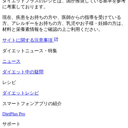
ダイエットプラスのレシピは、国が推奨している基準を参考
に考案しております。
現在、疾患をお持ちの方や、医師からの指導を受けている
方、アレルギーをお持ちの方、乳児やお子様・妊婦の方は、
材料と栄養素情報をご確認の上ご利用ください。
サイトに関する注意事項
ダイエットニュース・特集
ニュース
ダイエット中の疑問
レシピ
ダイエットレシピ
スマートフォンアプリの紹介
DietPlus Pro
サポート