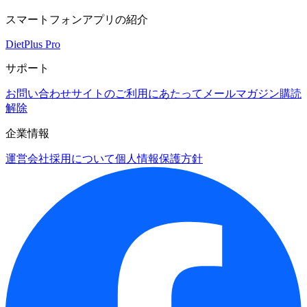
スマートフォンアプリの紹介
DietPlus Pro
サポート
お問い合わせ
サイトのご利用にあたって
メールマガジン購読
解除
企業情報
運営会社
採用について
個人情報保護方針