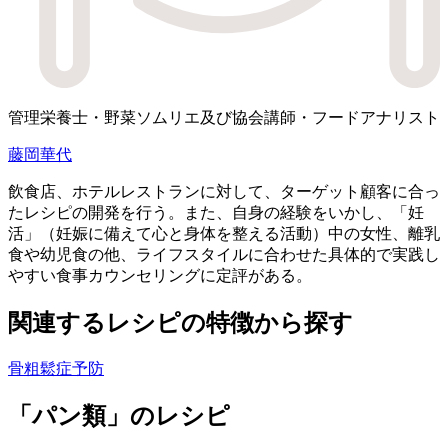
管理栄養士・野菜ソムリエ及び協会講師・フードアナリスト
藤岡華代
飲食店、ホテルレストランに対して、ターゲット顧客に合っ
たレシピの開発を行う。また、自身の経験をいかし、「妊
活」（妊娠に備えて心と身体を整える活動）中の女性、離乳
食や幼児食の他、ライフスタイルに合わせた具体的で実践し
やすい食事カウンセリングに定評がある。
関連するレシピの特徴から探す
骨粗鬆症予防
「パン類」のレシピ