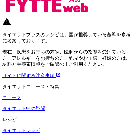
ダイエットプラスのレシピは、国が推奨している基準を参考
に考案しております。
現在、疾患をお持ちの方や、医師からの指導を受けている
方、アレルギーをお持ちの方、乳児やお子様・妊婦の方は、
材料と栄養素情報をご確認の上ご利用ください。
サイトに関する注意事項
ダイエットニュース・特集
ニュース
ダイエット中の疑問
レシピ
ダイエットレシピ