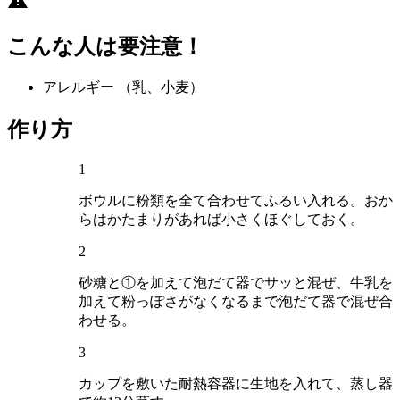
こんな人は要注意！
アレルギー
（乳、小麦）
作り方
1
ボウルに粉類を全て合わせてふるい入れる。おか
らはかたまりがあれば小さくほぐしておく。
2
砂糖と①を加えて泡だて器でサッと混ぜ、牛乳を
加えて粉っぽさがなくなるまで泡だて器で混ぜ合
わせる。
3
カップを敷いた耐熱容器に生地を入れて、蒸し器