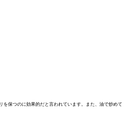
リを保つのに効果的だと言われています。また、油で炒めて