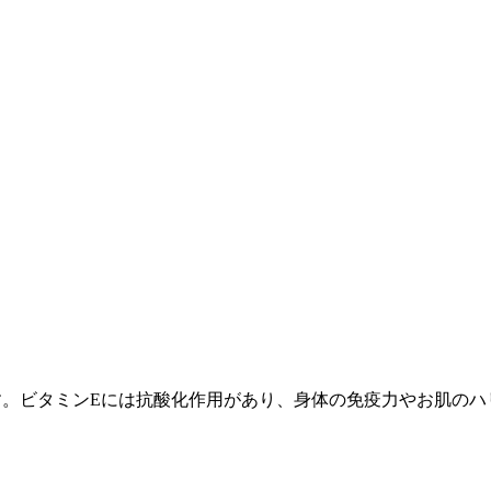
す。ビタミンEには抗酸化作用があり、身体の免疫力やお肌のハ