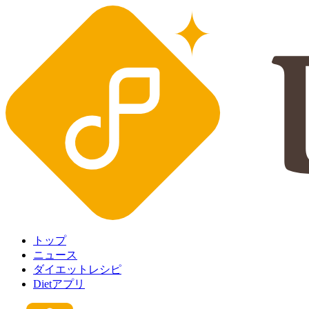
トップ
ニュース
ダイエットレシピ
Dietアプリ