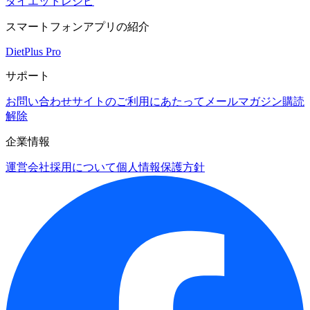
ダイエットレシピ
スマートフォンアプリの紹介
DietPlus Pro
サポート
お問い合わせ
サイトのご利用にあたって
メールマガジン購読
解除
企業情報
運営会社
採用について
個人情報保護方針