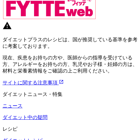
ダイエットプラスのレシピは、国が推奨している基準を参考
に考案しております。
現在、疾患をお持ちの方や、医師からの指導を受けている
方、アレルギーをお持ちの方、乳児やお子様・妊婦の方は、
材料と栄養素情報をご確認の上ご利用ください。
サイトに関する注意事項
ダイエットニュース・特集
ニュース
ダイエット中の疑問
レシピ