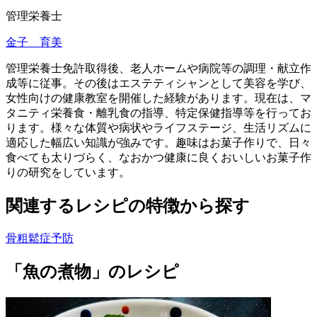
管理栄養士
金子 育美
管理栄養士免許取得後、老人ホームや病院等の調理・献立作
成等に従事。その後はエステティシャンとして美容を学び、
女性向けの健康教室を開催した経験があります。現在は、マ
タニティ栄養食・離乳食の指導、特定保健指導等を行ってお
ります。様々な体質や病状やライフステージ、生活リズムに
適応した幅広い知識が強みです。趣味はお菓子作りで、日々
食べても太りづらく、なおかつ健康に良くおいしいお菓子作
りの研究をしています。
関連するレシピの特徴から探す
骨粗鬆症予防
「魚の煮物」のレシピ