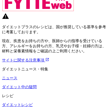
ダイエットプラスのレシピは、国が推奨している基準を参考
に考案しております。
現在、疾患をお持ちの方や、医師からの指導を受けている
方、アレルギーをお持ちの方、乳児やお子様・妊婦の方は、
材料と栄養素情報をご確認の上ご利用ください。
サイトに関する注意事項
ダイエットニュース・特集
ニュース
ダイエット中の疑問
レシピ
ダイエットレシピ