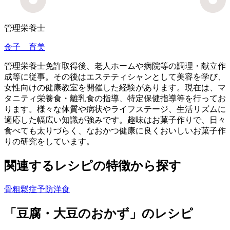
管理栄養士
金子 育美
管理栄養士免許取得後、老人ホームや病院等の調理・献立作
成等に従事。その後はエステティシャンとして美容を学び、
女性向けの健康教室を開催した経験があります。現在は、マ
タニティ栄養食・離乳食の指導、特定保健指導等を行ってお
ります。様々な体質や病状やライフステージ、生活リズムに
適応した幅広い知識が強みです。趣味はお菓子作りで、日々
食べても太りづらく、なおかつ健康に良くおいしいお菓子作
りの研究をしています。
関連するレシピの特徴から探す
骨粗鬆症予防
洋食
「豆腐・大豆のおかず」のレシピ