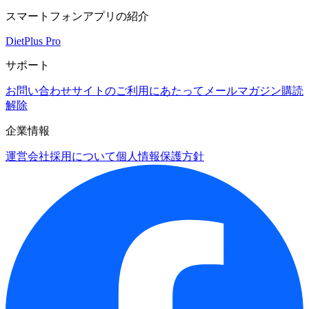
スマートフォンアプリの紹介
DietPlus Pro
サポート
お問い合わせ
サイトのご利用にあたって
メールマガジン購読
解除
企業情報
運営会社
採用について
個人情報保護方針