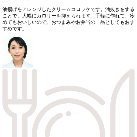
油揚げをアレンジしたクリームコロッケです。油抜きをする
ことで、大幅にカロリーを抑えられます。手軽に作れて、冷
めてもおいしいので、おつまみやお弁当の一品としてもおす
すめです。