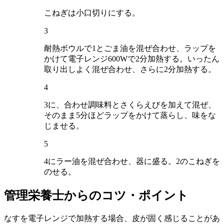
こねぎは小口切りにする。
3
耐熱ボウルで1とごま油を混ぜ合わせ、ラップを
かけて電子レンジ600Wで2分加熱する。いったん
取り出しよく混ぜ合わせ、さらに2分加熱する。
4
3に、合わせ調味料とさくらえびを加えて混ぜ、
そのまま5分ほどラップをかけて蒸らし、味をな
じませる。
5
4にラー油を混ぜ合わせ、器に盛る。2のこねぎを
のせる。
管理栄養士からのコツ・ポイント
なすを電子レンジで加熱する場合、皮が固く感じることがあ