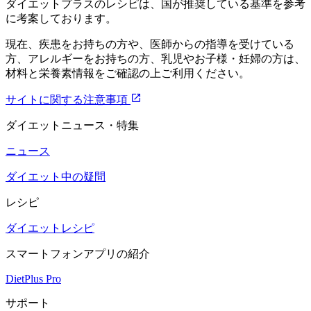
ダイエットプラスのレシピは、国が推奨している基準を参考
に考案しております。
現在、疾患をお持ちの方や、医師からの指導を受けている
方、アレルギーをお持ちの方、乳児やお子様・妊婦の方は、
材料と栄養素情報をご確認の上ご利用ください。
サイトに関する注意事項
ダイエットニュース・特集
ニュース
ダイエット中の疑問
レシピ
ダイエットレシピ
スマートフォンアプリの紹介
DietPlus Pro
サポート