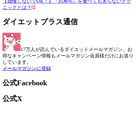
【我慢しないでOK！】『お寿司』を食べても太らないテク
ニックとは？
ダイエットプラス通信
17万人が読んでいるダイエットメールマガジン。お
得なキャンペーン情報もメールマガジン会員様だけにお送り
しています。
メールマガジンに登録
公式Facebook
公式X