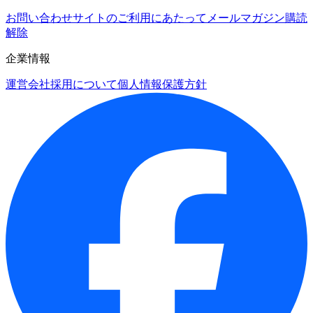
お問い合わせ
サイトのご利用にあたって
メールマガジン購読
解除
企業情報
運営会社
採用について
個人情報保護方針