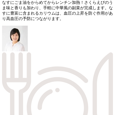
なすにごま油をからめてからレンチン加熱！さくらえびのう
ま味と香りも加わり、手軽に中華風の副菜が完成します。な
すに豊富に含まれるカリウムは、血圧の上昇を防ぐ作用があ
り高血圧の予防につながります。