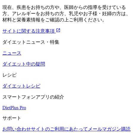
現在、疾患をお持ちの方や、医師からの指導を受けている
方、アレルギーをお持ちの方、乳児やお子様・妊婦の方は、
材料と栄養素情報をご確認の上ご利用ください。
サイトに関する注意事項
ダイエットニュース・特集
ニュース
ダイエット中の疑問
レシピ
ダイエットレシピ
スマートフォンアプリの紹介
DietPlus Pro
サポート
お問い合わせ
サイトのご利用にあたって
メールマガジン購読