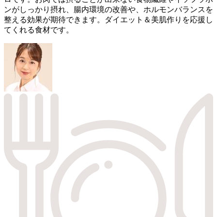
ンがしっかり摂れ、腸内環境の改善や、ホルモンバランスを
整える効果が期待できます。ダイエット＆美肌作りを応援し
てくれる食材です。