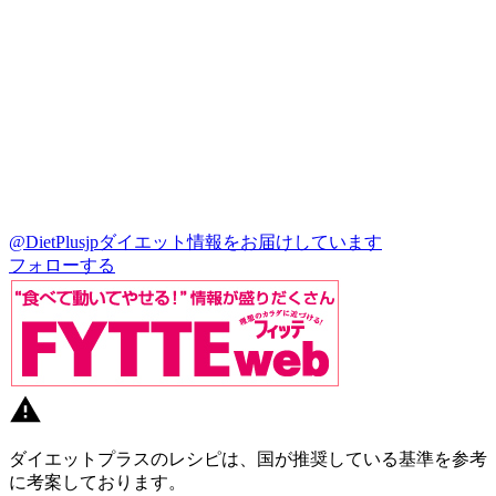
@DietPlusjp
ダイエット情報をお届けしています
フォローする
ダイエットプラスのレシピは、国が推奨している基準を参考
に考案しております。