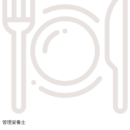
管理栄養士