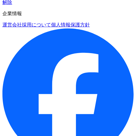
解除
企業情報
運営会社
採用について
個人情報保護方針