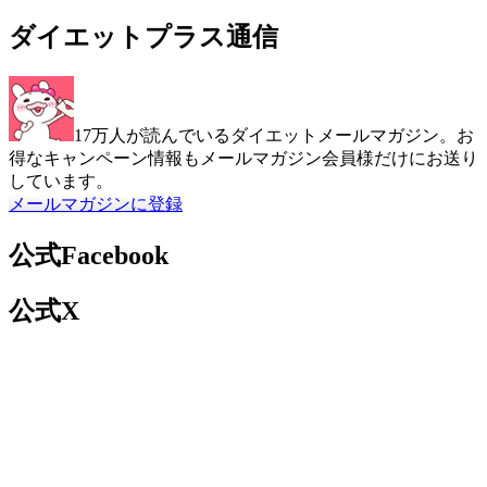
ダイエットプラス通信
17万人が読んでいるダイエットメールマガジン。お
得なキャンペーン情報もメールマガジン会員様だけにお送り
しています。
メールマガジンに登録
公式Facebook
公式X