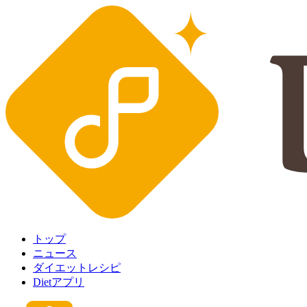
トップ
ニュース
ダイエットレシピ
Dietアプリ