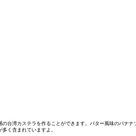
感の台湾カステラを作ることができます。バター風味のバナナ
が多く含まれていますよ。