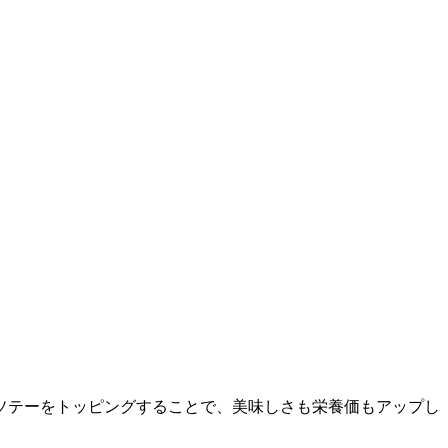
ソテーをトッピングすることで、美味しさも栄養価もアップし