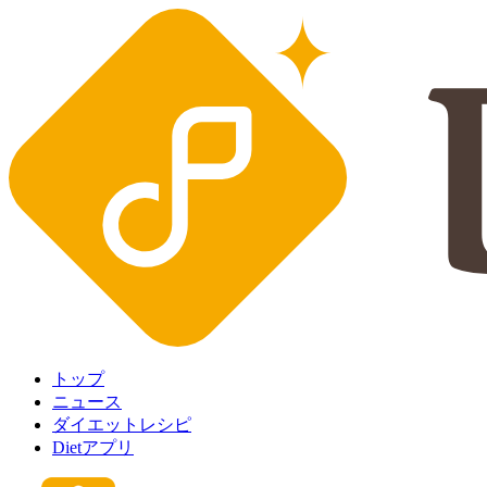
トップ
ニュース
ダイエットレシピ
Dietアプリ