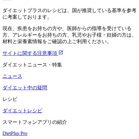
ダイエットプラスのレシピは、国が推奨している基準を参考
に考案しております。
現在、疾患をお持ちの方や、医師からの指導を受けている
方、アレルギーをお持ちの方、乳児やお子様・妊婦の方は、
材料と栄養素情報をご確認の上ご利用ください。
サイトに関する注意事項
ダイエットニュース・特集
ニュース
ダイエット中の疑問
レシピ
ダイエットレシピ
スマートフォンアプリの紹介
DietPlus Pro