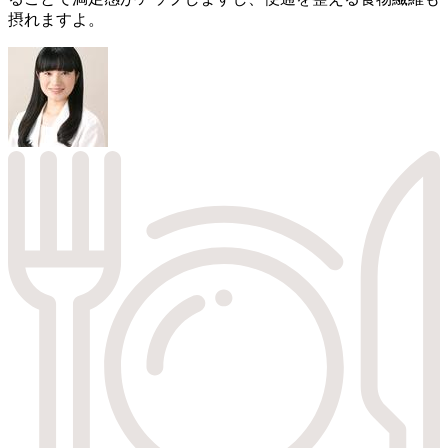
摂れますよ。