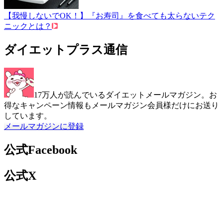
【我慢しないでOK！】『お寿司』を食べても太らないテク
ニックとは？
ダイエットプラス通信
17万人が読んでいるダイエットメールマガジン。お
得なキャンペーン情報もメールマガジン会員様だけにお送り
しています。
メールマガジンに登録
公式Facebook
公式X