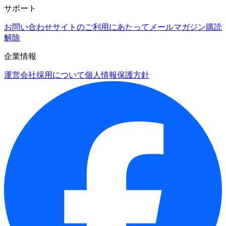
サポート
お問い合わせ
サイトのご利用にあたって
メールマガジン購読
解除
企業情報
運営会社
採用について
個人情報保護方針