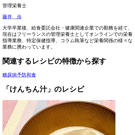
管理栄養士
藤井 歩
大学卒業後、給食委託会社・健康関連企業での勤務を経て、
現在はフリーランスの管理栄養士としてオンラインでの栄養
指導業務、特定保健指導、コラム執筆など栄養関係の様々な
業務に携わっています。
関連するレシピの特徴から探す
糖尿病予防
和食
「けんちん汁」のレシピ