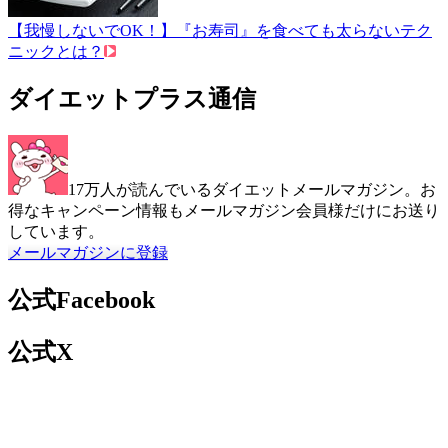
【我慢しないでOK！】『お寿司』を食べても太らないテク
ニックとは？
ダイエットプラス通信
17万人が読んでいるダイエットメールマガジン。お
得なキャンペーン情報もメールマガジン会員様だけにお送り
しています。
メールマガジンに登録
公式Facebook
公式X