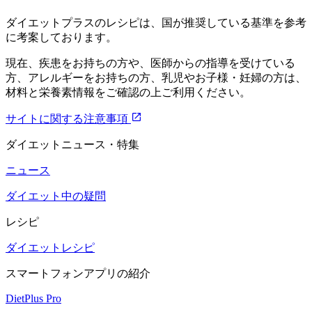
ダイエットプラスのレシピは、国が推奨している基準を参考
に考案しております。
現在、疾患をお持ちの方や、医師からの指導を受けている
方、アレルギーをお持ちの方、乳児やお子様・妊婦の方は、
材料と栄養素情報をご確認の上ご利用ください。
サイトに関する注意事項
ダイエットニュース・特集
ニュース
ダイエット中の疑問
レシピ
ダイエットレシピ
スマートフォンアプリの紹介
DietPlus Pro