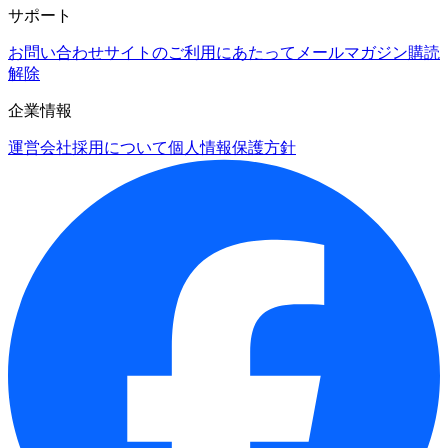
サポート
お問い合わせ
サイトのご利用にあたって
メールマガジン購読
解除
企業情報
運営会社
採用について
個人情報保護方針