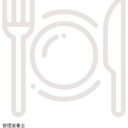
管理栄養士