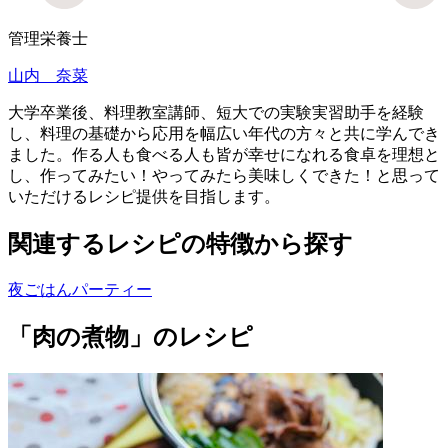
管理栄養士
山内 奈菜
大学卒業後、料理教室講師、短大での実験実習助手を経験
し、料理の基礎から応用を幅広い年代の方々と共に学んでき
ました。作る人も食べる人も皆が幸せになれる食卓を理想と
し、作ってみたい！やってみたら美味しくできた！と思って
いただけるレシピ提供を目指します。
関連するレシピの特徴から探す
夜ごはん
パーティー
「肉の煮物」のレシピ