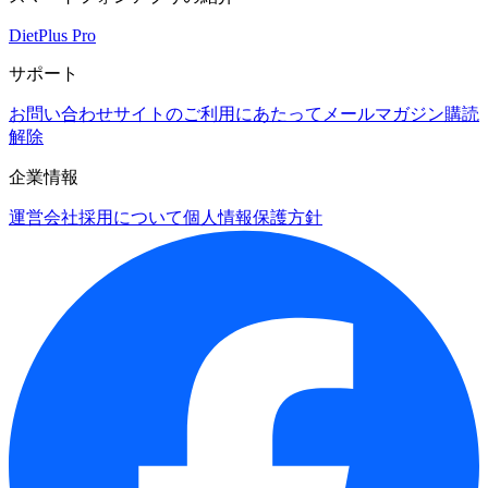
DietPlus Pro
サポート
お問い合わせ
サイトのご利用にあたって
メールマガジン購読
解除
企業情報
運営会社
採用について
個人情報保護方針