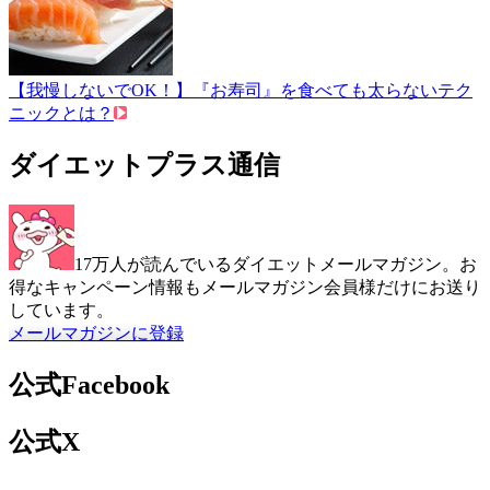
【我慢しないでOK！】『お寿司』を食べても太らないテク
ニックとは？
ダイエットプラス通信
17万人が読んでいるダイエットメールマガジン。お
得なキャンペーン情報もメールマガジン会員様だけにお送り
しています。
メールマガジンに登録
公式Facebook
公式X