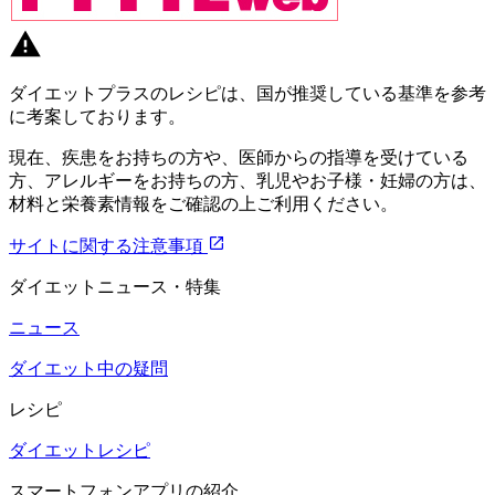
ダイエットプラスのレシピは、国が推奨している基準を参考
に考案しております。
現在、疾患をお持ちの方や、医師からの指導を受けている
方、アレルギーをお持ちの方、乳児やお子様・妊婦の方は、
材料と栄養素情報をご確認の上ご利用ください。
サイトに関する注意事項
ダイエットニュース・特集
ニュース
ダイエット中の疑問
レシピ
ダイエットレシピ
スマートフォンアプリの紹介