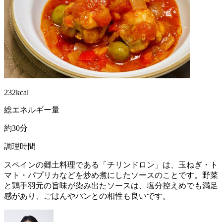
232kcal
総エネルギー量
約30分
調理時間
スペインの郷土料理である「チリンドロン」は、玉ねぎ・ト
マト・パプリカなどを炒め煮にしたソースのことです。野菜
と鶏手羽元の旨味が染み出たソースは、塩分控えめでも満足
感があり、ごはんやパンとの相性も良いです。