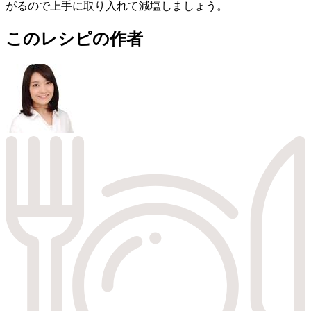
がるので上手に取り入れて減塩しましょう。
このレシピの作者