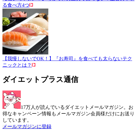
る食べ方4つ
【我慢しないでOK！】『お寿司』を食べても太らないテク
ニックとは？
ダイエットプラス通信
17万人が読んでいるダイエットメールマガジン。お
得なキャンペーン情報もメールマガジン会員様だけにお送り
しています。
メールマガジンに登録