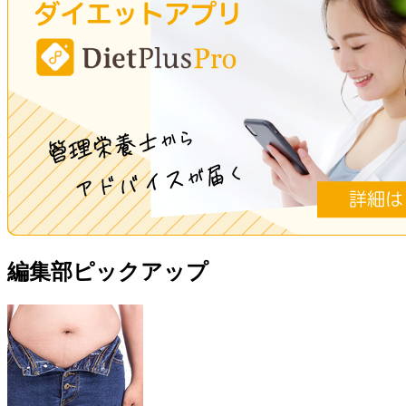
編集部ピックアップ