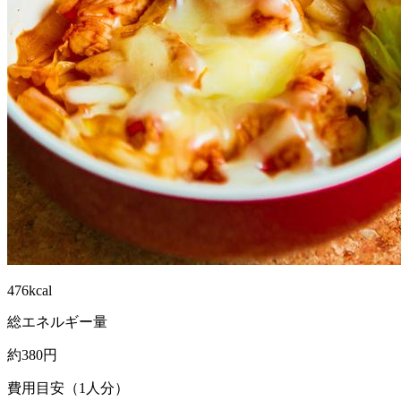
476kcal
総エネルギー量
約380円
費用目安（1人分）