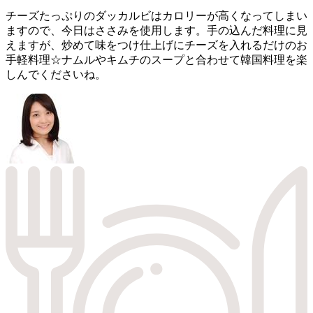
チーズたっぷりのダッカルビはカロリーが高くなってしまい
ますので、今日はささみを使用します。手の込んだ料理に見
えますが、炒めて味をつけ仕上げにチーズを入れるだけのお
手軽料理☆ナムルやキムチのスープと合わせて韓国料理を楽
しんでくださいね。