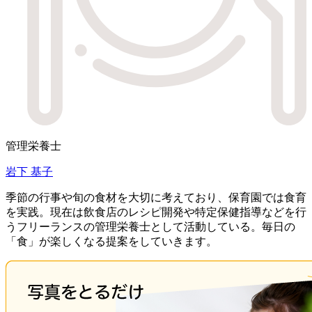
管理栄養士
岩下 基子
季節の行事や旬の食材を大切に考えており、保育園では食育
を実践。現在は飲食店のレシピ開発や特定保健指導などを行
うフリーランスの管理栄養士として活動している。毎日の
「食」が楽しくなる提案をしていきます。