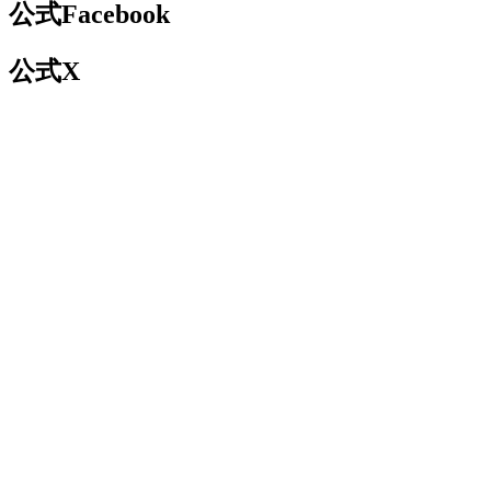
公式Facebook
公式X