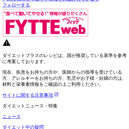
フォローする
ダイエットプラスのレシピは、国が推奨している基準を参考
に考案しております。
現在、疾患をお持ちの方や、医師からの指導を受けている
方、アレルギーをお持ちの方、乳児やお子様・妊婦の方は、
材料と栄養素情報をご確認の上ご利用ください。
サイトに関する注意事項
ダイエットニュース・特集
ニュース
ダイエット中の疑問