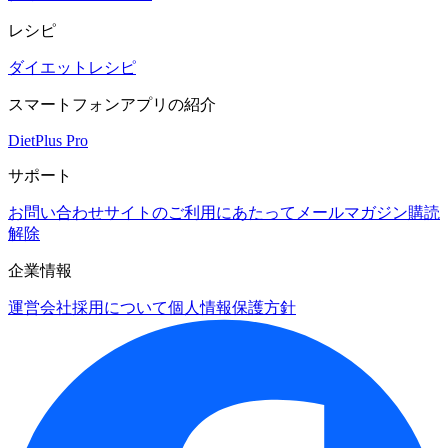
レシピ
ダイエットレシピ
スマートフォンアプリの紹介
DietPlus Pro
サポート
お問い合わせ
サイトのご利用にあたって
メールマガジン購読
解除
企業情報
運営会社
採用について
個人情報保護方針