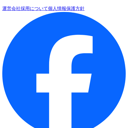
運営会社
採用について
個人情報保護方針