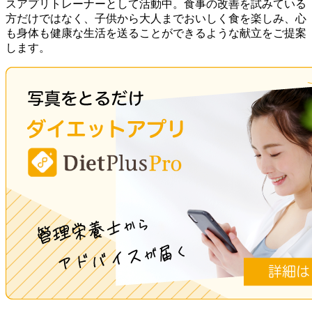
スアプリトレーナーとして活動中。食事の改善を試みている
方だけではなく、子供から大人までおいしく食を楽しみ、心
も身体も健康な生活を送ることができるような献立をご提案
します。