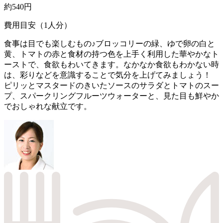
約540円
費用目安（1人分）
食事は目でも楽しむもの♪ブロッコリーの緑、ゆで卵の白と
黄、トマトの赤と食材の持つ色を上手く利用した華やかなト
ーストで、食欲もわいてきます。なかなか食欲もわかない時
は、彩りなどを意識することで気分を上げてみましょう！
ピリッとマスタードのきいたソースのサラダとトマトのスー
プ、スパークリングフルーツウォーターと、見た目も鮮やか
でおしゃれな献立です。