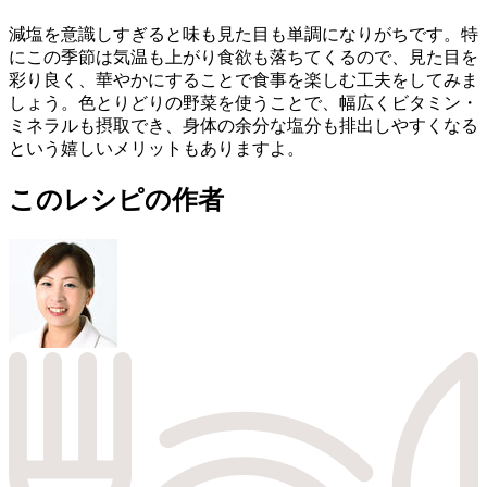
減塩を意識しすぎると味も見た目も単調になりがちです。特
にこの季節は気温も上がり食欲も落ちてくるので、見た目を
彩り良く、華やかにすることで食事を楽しむ工夫をしてみま
しょう。色とりどりの野菜を使うことで、幅広くビタミン・
ミネラルも摂取でき、身体の余分な塩分も排出しやすくなる
という嬉しいメリットもありますよ。
このレシピの作者