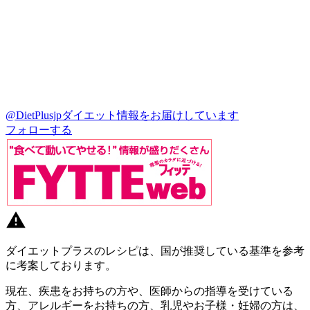
@DietPlusjp
ダイエット情報をお届けしています
フォローする
ダイエットプラスのレシピは、国が推奨している基準を参考
に考案しております。
現在、疾患をお持ちの方や、医師からの指導を受けている
方、アレルギーをお持ちの方、乳児やお子様・妊婦の方は、