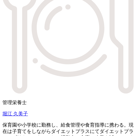
管理栄養士
堀江 久美子
保育園や小学校に勤務し、給食管理や食育指導に携わる。現
在は子育てをしながらダイエットプラスにてダイエットプラ