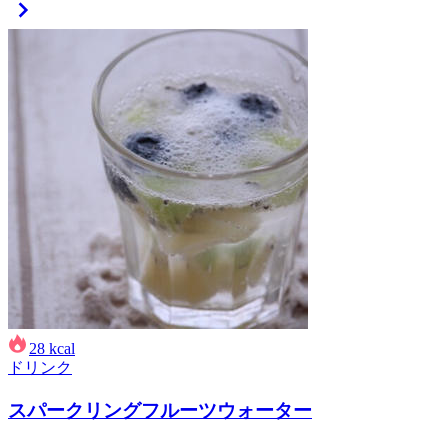
28
kcal
ドリンク
スパークリングフルーツウォーター