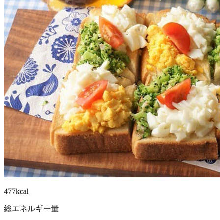
477kcal
総エネルギー量