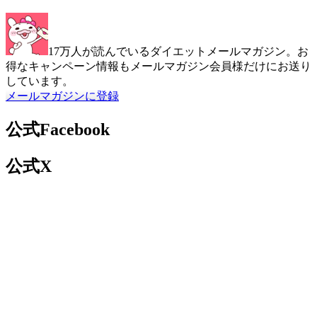
17万人が読んでいるダイエットメールマガジン。お
得なキャンペーン情報もメールマガジン会員様だけにお送り
しています。
メールマガジンに登録
公式Facebook
公式X