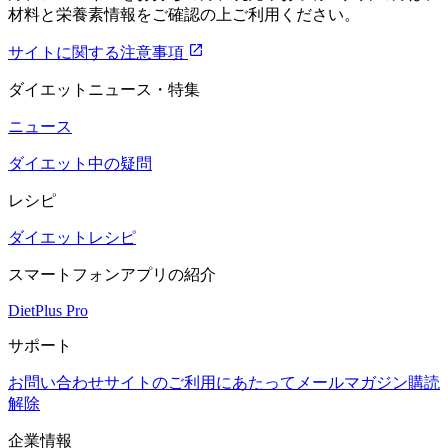
材料と栄養素情報をご確認の上ご利用ください。
サイトに関する注意事項
ダイエットニュース・特集
ニュース
ダイエット中の疑問
レシピ
ダイエットレシピ
スマートフォンアプリの紹介
DietPlus Pro
サポート
お問い合わせ
サイトのご利用にあたって
メールマガジン購読
解除
企業情報