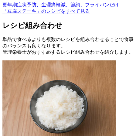
更年期症状予防、生理痛軽減、節約、フライパンだけ
「豆腐ステーキ」のレシピをすべて見る
レシピ組み合わせ
単品で食べるよりも複数のレシピを組み合わせることで食事
のバランスも良くなります。
管理栄養士がおすすめするレシピ組み合わせを紹介します。