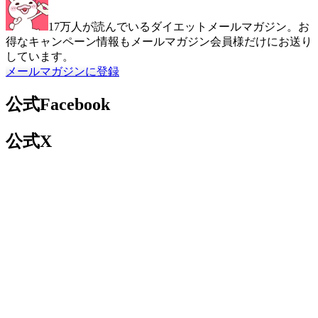
17万人が読んでいるダイエットメールマガジン。お
得なキャンペーン情報もメールマガジン会員様だけにお送り
しています。
メールマガジンに登録
公式Facebook
公式X