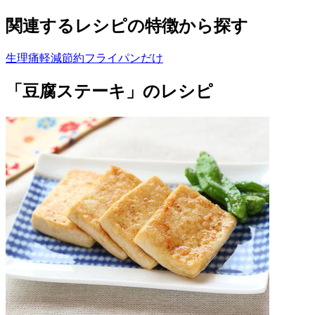
関連するレシピの特徴から探す
生理痛軽減
節約
フライパンだけ
「豆腐ステーキ」のレシピ