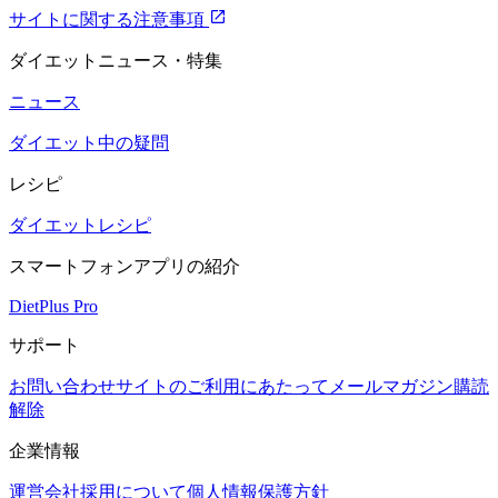
サイトに関する注意事項
ダイエットニュース・特集
ニュース
ダイエット中の疑問
レシピ
ダイエットレシピ
スマートフォンアプリの紹介
DietPlus Pro
サポート
お問い合わせ
サイトのご利用にあたって
メールマガジン購読
解除
企業情報
運営会社
採用について
個人情報保護方針