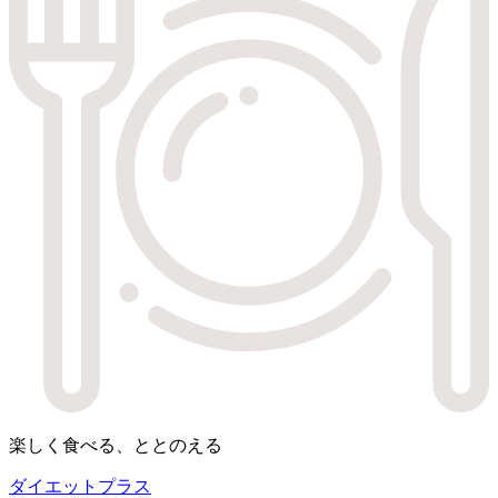
楽しく食べる、ととのえる
ダイエットプラス