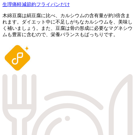
生理痛軽減
節約
フライパンだけ
木綿豆腐は絹豆腐に比べ、カルシウムの含有量が約3倍含ま
れます。ダイエット中に不足しがちなカルシウムを、美味し
く補いましょう。また、豆腐は骨の形成に必要なマグネシウ
ムも豊富に含むので、栄養バランスもばっちりです。