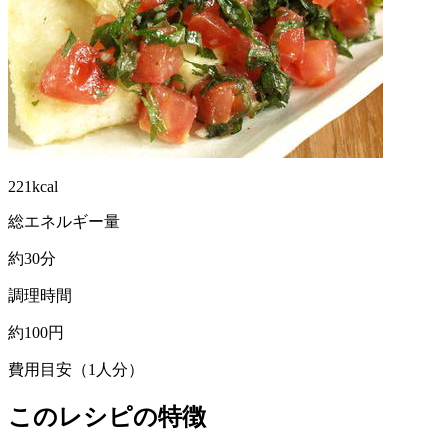
221kcal
総エネルギー量
約30分
調理時間
約100円
費用目安（1人分）
このレシピの特徴