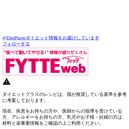
@DietPlusjp
ダイエット情報をお届けしています
フォローする
ダイエットプラスのレシピは、国が推奨している基準を参考
に考案しております。
現在、疾患をお持ちの方や、医師からの指導を受けている
方、アレルギーをお持ちの方、乳児やお子様・妊婦の方は、
材料と栄養素情報をご確認の上ご利用ください。