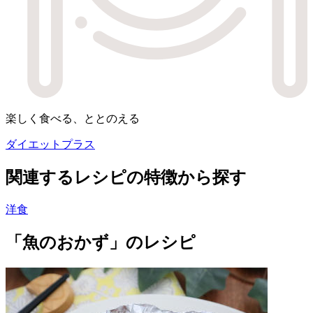
楽しく食べる、ととのえる
ダイエットプラス
関連するレシピの特徴から探す
洋食
「魚のおかず」のレシピ