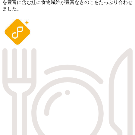
を豊富に含む鮭に食物繊維が豊富なきのこをたっぷり合わせ
ました。