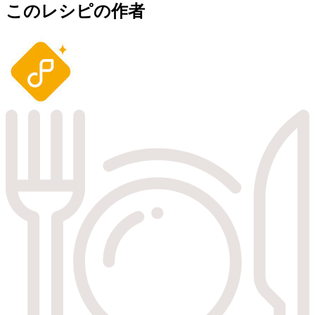
このレシピの作者