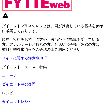
ダイエットプラスのレシピは、国が推奨している基準を参考
に考案しております。
現在、疾患をお持ちの方や、医師からの指導を受けている
方、アレルギーをお持ちの方、乳児やお子様・妊婦の方は、
材料と栄養素情報をご確認の上ご利用ください。
サイトに関する注意事項
ダイエットニュース・特集
ニュース
ダイエット中の疑問
レシピ
ダイエットレシピ