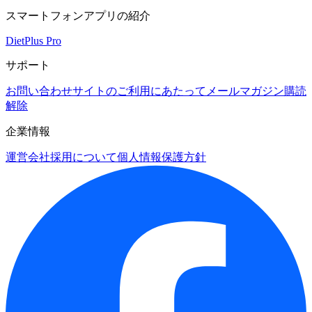
スマートフォンアプリの紹介
DietPlus Pro
サポート
お問い合わせ
サイトのご利用にあたって
メールマガジン購読
解除
企業情報
運営会社
採用について
個人情報保護方針