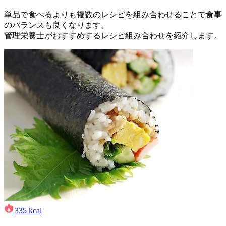
単品で食べるよりも複数のレシピを組み合わせることで食事
のバランスも良くなります。
管理栄養士がおすすめするレシピ組み合わせを紹介します。
335
kcal