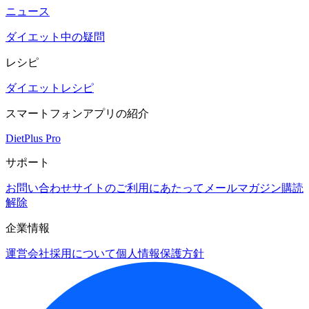
ニュース
ダイエット中の疑問
レシピ
ダイエットレシピ
スマートフォンアプリの紹介
DietPlus Pro
サポート
お問い合わせ
サイトのご利用にあたって
メールマガジン購読
解除
企業情報
運営会社
採用について
個人情報保護方針