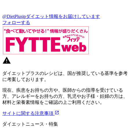
@DietPlusjp
ダイエット情報をお届けしています
フォローする
ダイエットプラスのレシピは、国が推奨している基準を参考
に考案しております。
現在、疾患をお持ちの方や、医師からの指導を受けている
方、アレルギーをお持ちの方、乳児やお子様・妊婦の方は、
材料と栄養素情報をご確認の上ご利用ください。
サイトに関する注意事項
ダイエットニュース・特集