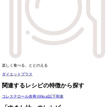
楽しく食べる、ととのえる
ダイエットプラス
関連するレシピの特徴から探す
コレステロール改善
100kcal以下
和食