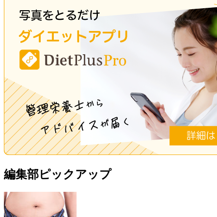
編集部ピックアップ