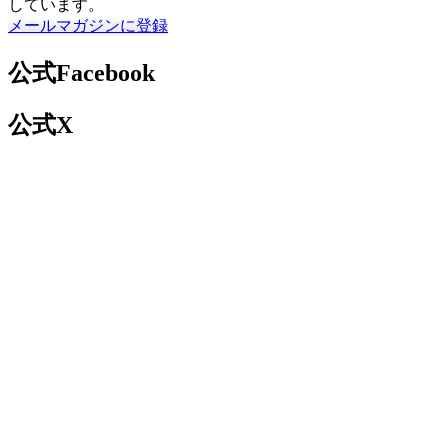
しています。
メールマガジンに登録
公式Facebook
公式X