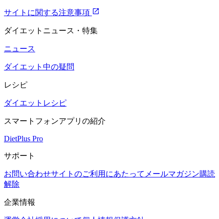
サイトに関する注意事項
ダイエットニュース・特集
ニュース
ダイエット中の疑問
レシピ
ダイエットレシピ
スマートフォンアプリの紹介
DietPlus Pro
サポート
お問い合わせ
サイトのご利用にあたって
メールマガジン購読
解除
企業情報