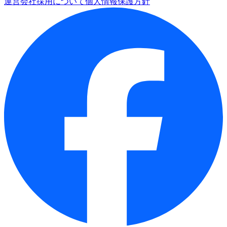
運営会社
採用について
個人情報保護方針