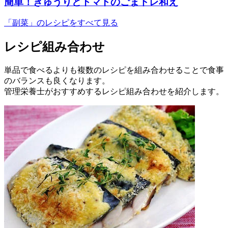
簡単！きゅうりとトマトのごまドレ和え
「副菜」のレシピをすべて見る
レシピ組み合わせ
単品で食べるよりも複数のレシピを組み合わせることで食事
のバランスも良くなります。
管理栄養士がおすすめするレシピ組み合わせを紹介します。