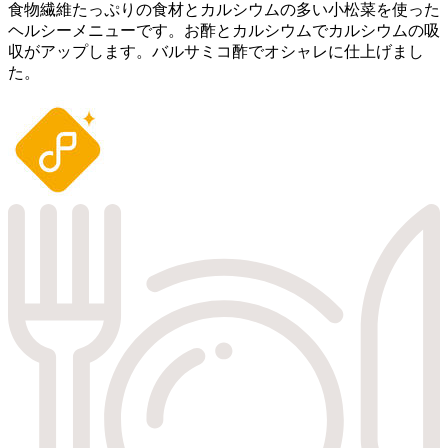
食物繊維たっぷりの食材とカルシウムの多い小松菜を使った
ヘルシーメニューです。お酢とカルシウムでカルシウムの吸
収がアップします。バルサミコ酢でオシャレに仕上げまし
た。