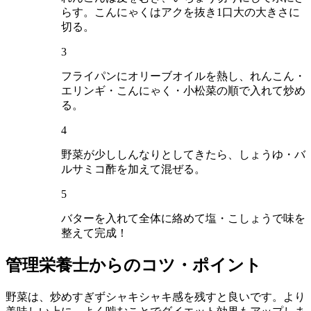
らす。こんにゃくはアクを抜き1口大の大きさに
切る。
3
フライパンにオリーブオイルを熱し、れんこん・
エリンギ・こんにゃく・小松菜の順で入れて炒め
る。
4
野菜が少ししんなりとしてきたら、しょうゆ・バ
ルサミコ酢を加えて混ぜる。
5
バターを入れて全体に絡めて塩・こしょうで味を
整えて完成！
管理栄養士からのコツ・ポイント
野菜は、炒めすぎずシャキシャキ感を残すと良いです。 より