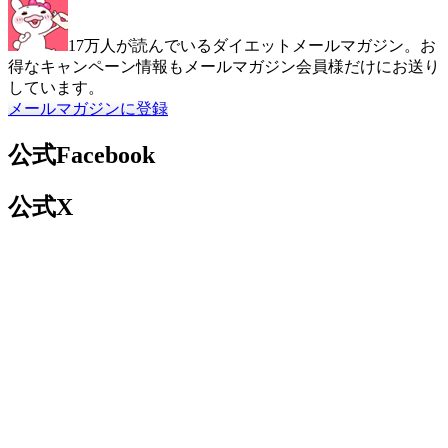
17万人が読んでいるダイエットメールマガジン。お
得なキャンペーン情報もメールマガジン会員様だけにお送り
しています。
メールマガジンに登録
公式Facebook
公式X