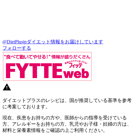
@DietPlusjp
ダイエット情報をお届けしています
フォローする
ダイエットプラスのレシピは、国が推奨している基準を参考
に考案しております。
現在、疾患をお持ちの方や、医師からの指導を受けている
方、アレルギーをお持ちの方、乳児やお子様・妊婦の方は、
材料と栄養素情報をご確認の上ご利用ください。