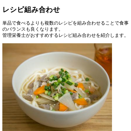
レシピ組み合わせ
単品で食べるよりも複数のレシピを組み合わせることで食事
のバランスも良くなります。
管理栄養士がおすすめするレシピ組み合わせを紹介します。