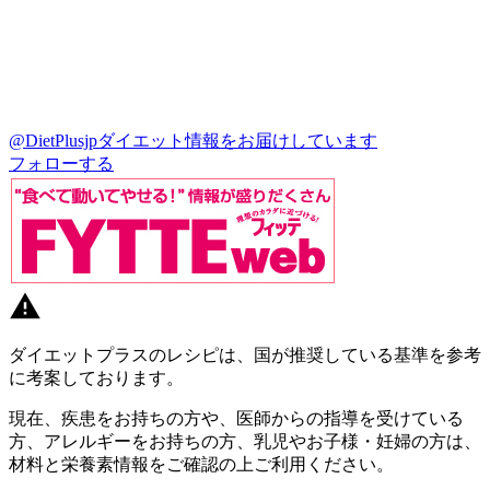
@DietPlusjp
ダイエット情報をお届けしています
フォローする
ダイエットプラスのレシピは、国が推奨している基準を参考
に考案しております。
現在、疾患をお持ちの方や、医師からの指導を受けている
方、アレルギーをお持ちの方、乳児やお子様・妊婦の方は、
材料と栄養素情報をご確認の上ご利用ください。