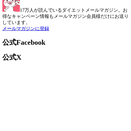
17万人が読んでいるダイエットメールマガジン。お
得なキャンペーン情報もメールマガジン会員様だけにお送り
しています。
メールマガジンに登録
公式Facebook
公式X