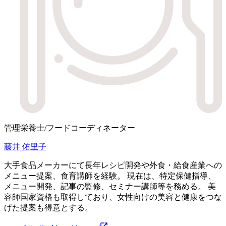
管理栄養士/フードコーディネーター
藤井 佑里子
大手食品メーカーにて長年レシピ開発や外食・給食産業への
メニュー提案、食育講師を経験。 現在は、特定保健指導、
メニュー開発、記事の監修、セミナー講師等を務める。 美
容師国家資格も取得しており、女性向けの美容と健康をつな
げた提案も得意とする。