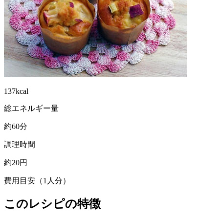
137kcal
総エネルギー量
約60分
調理時間
約20円
費用目安（1人分）
このレシピの特徴