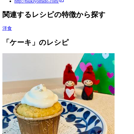
http://tsukiyomido.com/
関連するレシピの特徴から探す
洋食
「ケーキ」のレシピ