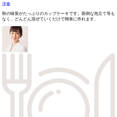
洋食
秋の味覚がたっぷりのカップケーキです。面倒な泡立て等も
なく、どんどん混ぜていくだけで簡単に作れます。