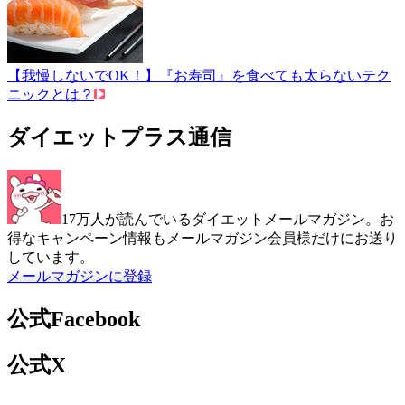
【我慢しないでOK！】『お寿司』を食べても太らないテク
ニックとは？
ダイエットプラス通信
17万人が読んでいるダイエットメールマガジン。お
得なキャンペーン情報もメールマガジン会員様だけにお送り
しています。
メールマガジンに登録
公式Facebook
公式X