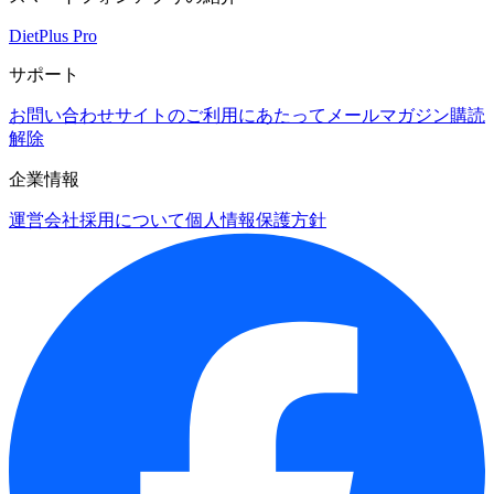
DietPlus Pro
サポート
お問い合わせ
サイトのご利用にあたって
メールマガジン購読
解除
企業情報
運営会社
採用について
個人情報保護方針