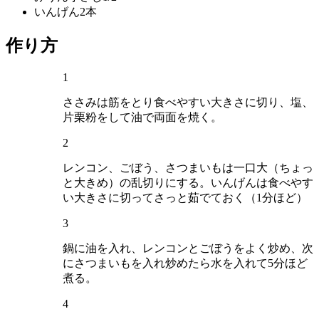
いんげん
2本
作り方
1
ささみは筋をとり食べやすい大きさに切り、塩、
片栗粉をして油で両面を焼く。
2
レンコン、ごぼう、さつまいもは一口大（ちょっ
と大きめ）の乱切りにする。いんげんは食べやす
い大きさに切ってさっと茹でておく（1分ほど）
3
鍋に油を入れ、レンコンとごぼうをよく炒め、次
にさつまいもを入れ炒めたら水を入れて5分ほど
煮る。
4