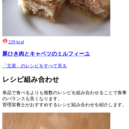
229
kcal
豚ひき肉とキャベツのミルフィーユ
「主菜」のレシピをすべて見る
レシピ組み合わせ
単品で食べるよりも複数のレシピを組み合わせることで食事
のバランスも良くなります。
管理栄養士がおすすめするレシピ組み合わせを紹介します。