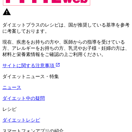
ダイエットプラスのレシピは、国が推奨している基準を参考
に考案しております。
現在、疾患をお持ちの方や、医師からの指導を受けている
方、アレルギーをお持ちの方、乳児やお子様・妊婦の方は、
材料と栄養素情報をご確認の上ご利用ください。
サイトに関する注意事項
ダイエットニュース・特集
ニュース
ダイエット中の疑問
レシピ
ダイエットレシピ
スマートフォンアプリの紹介