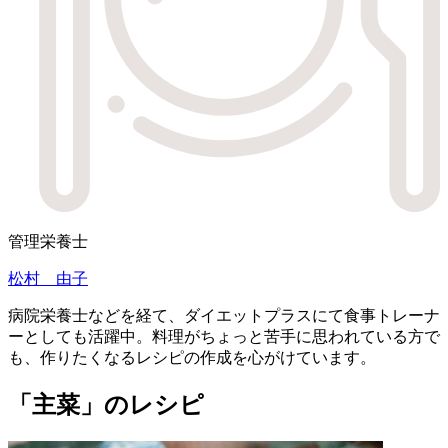
管理栄養士
松村 由子
病院栄養士などを経て、ダイエットプラスにて食事トレーナ
ーとしても活躍中。料理がちょっと苦手に思われている方で
も、作りたくなるレシピの作成を心がけています。
「主菜」のレシピ