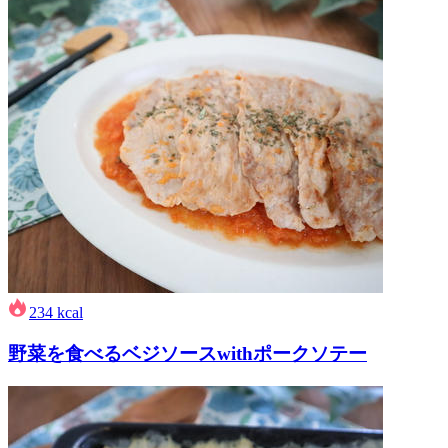
234
kcal
野菜を食べるベジソースwithポークソテー