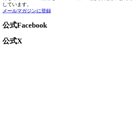
しています。
メールマガジンに登録
公式Facebook
公式X