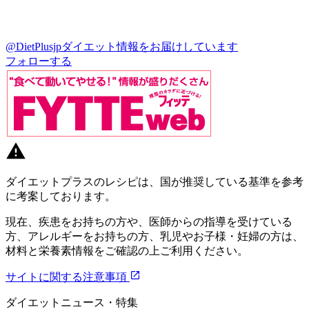
@DietPlusjp
ダイエット情報をお届けしています
フォローする
ダイエットプラスのレシピは、国が推奨している基準を参考
に考案しております。
現在、疾患をお持ちの方や、医師からの指導を受けている
方、アレルギーをお持ちの方、乳児やお子様・妊婦の方は、
材料と栄養素情報をご確認の上ご利用ください。
サイトに関する注意事項
ダイエットニュース・特集