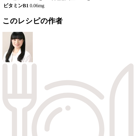
ビタミンB1
0.06mg
このレシピの作者