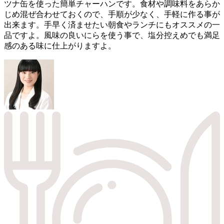
ツナ缶を使った簡単チャーハンです。食材や調味料をあらか
じめ混ぜ合わせておくので、手順が少なく、手軽に作る事が
出来ます。手早く済ませたい朝食やランチにもオススメの一
品ですよ。風味の良いにらを使う事で、塩分控えめでも満足
感のある味に仕上がりますよ。