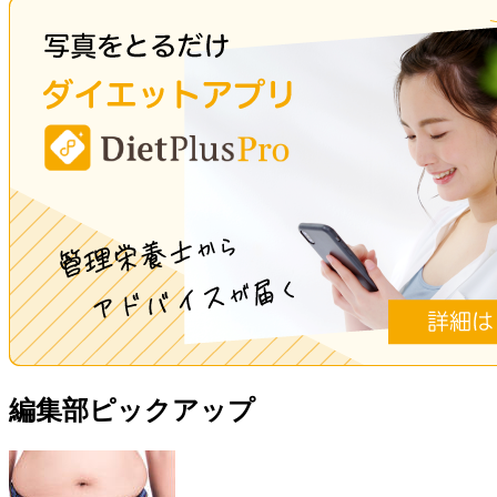
編集部ピックアップ