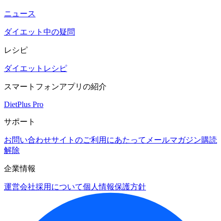
ニュース
ダイエット中の疑問
レシピ
ダイエットレシピ
スマートフォンアプリの紹介
DietPlus Pro
サポート
お問い合わせ
サイトのご利用にあたって
メールマガジン購読
解除
企業情報
運営会社
採用について
個人情報保護方針