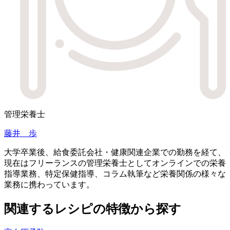
管理栄養士
藤井 歩
大学卒業後、給食委託会社・健康関連企業での勤務を経て、
現在はフリーランスの管理栄養士としてオンラインでの栄養
指導業務、特定保健指導、コラム執筆など栄養関係の様々な
業務に携わっています。
関連するレシピの特徴から探す