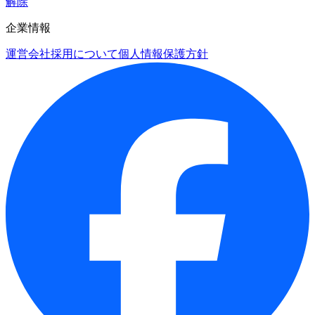
解除
企業情報
運営会社
採用について
個人情報保護方針