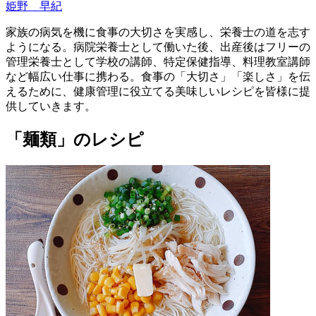
姫野 早紀
家族の病気を機に食事の大切さを実感し、栄養士の道を志す
ようになる。病院栄養士として働いた後、出産後はフリーの
管理栄養士として学校の講師、特定保健指導、料理教室講師
など幅広い仕事に携わる。食事の「大切さ」「楽しさ」を伝
えるために、健康管理に役立てる美味しいレシピを皆様に提
供していきます。
「麺類」のレシピ