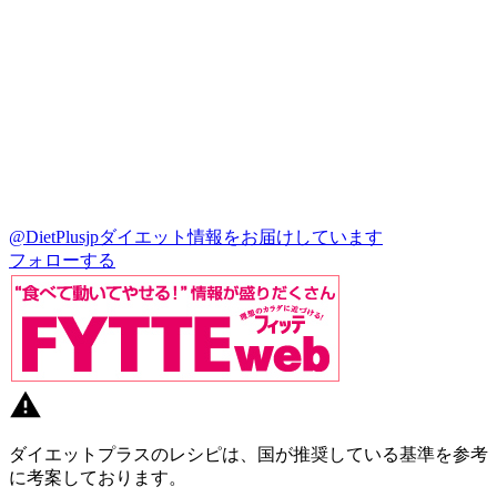
@DietPlusjp
ダイエット情報をお届けしています
フォローする
ダイエットプラスのレシピは、国が推奨している基準を参考
に考案しております。