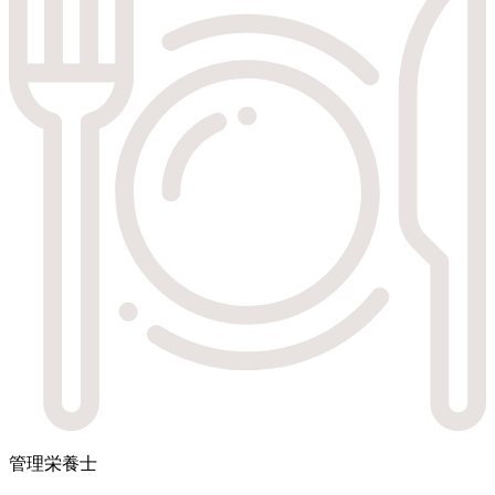
管理栄養士