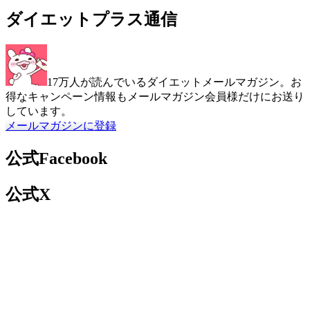
ダイエットプラス通信
17万人が読んでいるダイエットメールマガジン。お
得なキャンペーン情報もメールマガジン会員様だけにお送り
しています。
メールマガジンに登録
公式Facebook
公式X