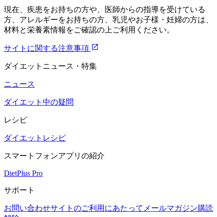
現在、疾患をお持ちの方や、医師からの指導を受けている
方、アレルギーをお持ちの方、乳児やお子様・妊婦の方は、
材料と栄養素情報をご確認の上ご利用ください。
サイトに関する注意事項
ダイエットニュース・特集
ニュース
ダイエット中の疑問
レシピ
ダイエットレシピ
スマートフォンアプリの紹介
DietPlus Pro
サポート
お問い合わせ
サイトのご利用にあたって
メールマガジン購読