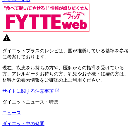
ダイエットプラスのレシピは、国が推奨している基準を参考
に考案しております。
現在、疾患をお持ちの方や、医師からの指導を受けている
方、アレルギーをお持ちの方、乳児やお子様・妊婦の方は、
材料と栄養素情報をご確認の上ご利用ください。
サイトに関する注意事項
ダイエットニュース・特集
ニュース
ダイエット中の疑問