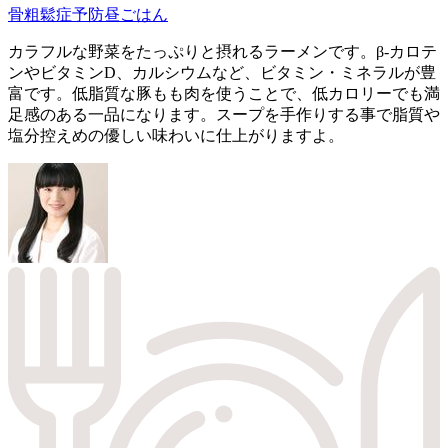
骨粗鬆症予防
昼ごはん
カラフルな野菜をたっぷりと摂れるラーメンです。β-カロテ
ンやビタミンD、カルシウムなど、ビタミン・ミネラルが豊
富です。低脂質な豚もも肉を使うことで、低カロリーでも満
足感のある一品になります。スープを手作りする事で脂質や
塩分控えめの優しい味わいに仕上がりますよ。