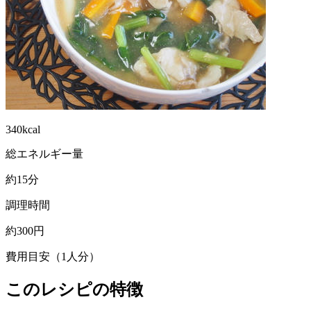
340kcal
総エネルギー量
約15分
調理時間
約300円
費用目安（1人分）
このレシピの特徴