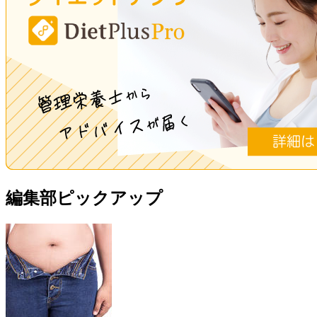
編集部ピックアップ