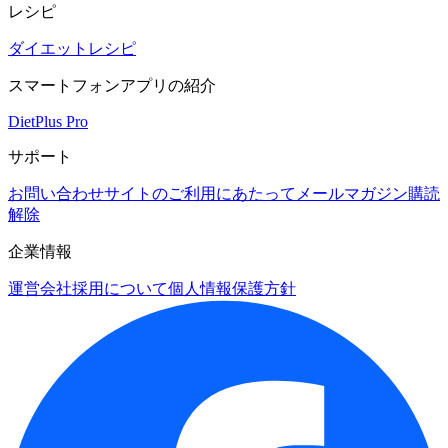
レシピ
ダイエットレシピ
スマートフォンアプリの紹介
DietPlus Pro
サポート
お問い合わせ
サイトのご利用にあたって
メールマガジン購読
解除
企業情報
運営会社
採用について
個人情報保護方針