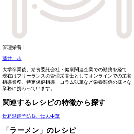
管理栄養士
藤井 歩
大学卒業後、給食委託会社・健康関連企業での勤務を経て、
現在はフリーランスの管理栄養士としてオンラインでの栄養
指導業務、特定保健指導、コラム執筆など栄養関係の様々な
業務に携わっています。
関連するレシピの特徴から探す
骨粗鬆症予防
昼ごはん
中華
「ラーメン」のレシピ