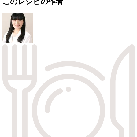
このレシピの作者