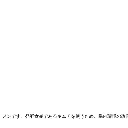
ーメンです。発酵食品であるキムチを使うため、腸内環境の改