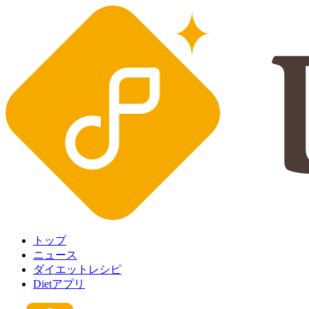
トップ
ニュース
ダイエットレシピ
Dietアプリ