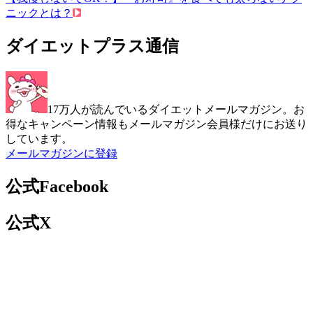
ニックとは？
ダイエットプラス通信
17万人が読んでいるダイエットメールマガジン。お
得なキャンペーン情報もメールマガジン会員様だけにお送り
しています。
メールマガジンに登録
公式Facebook
公式X