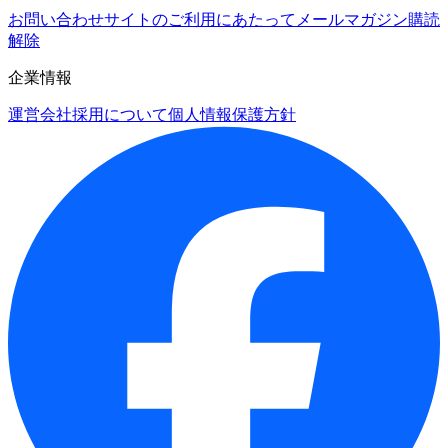
お問い合わせ
サイトのご利用にあたって
メールマガジン購読
解除
企業情報
運営会社
採用について
個人情報保護方針