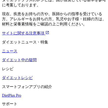
に考案しております。
現在、疾患をお持ちの方や、医師からの指導を受けている
方、アレルギーをお持ちの方、乳児やお子様・妊婦の方は、
材料と栄養素情報をご確認の上ご利用ください。
サイトに関する注意事項
ダイエットニュース・特集
ニュース
ダイエット中の疑問
レシピ
ダイエットレシピ
スマートフォンアプリの紹介
DietPlus Pro
サポート