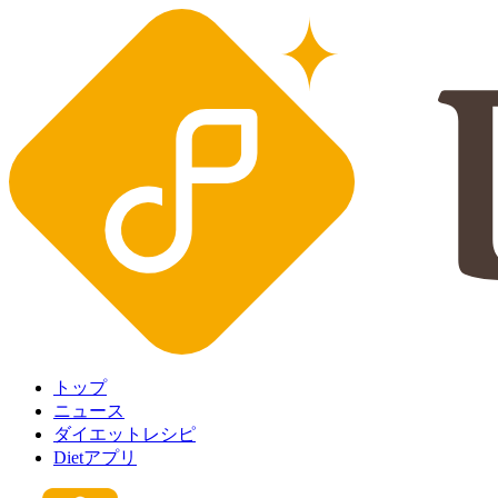
トップ
ニュース
ダイエットレシピ
Dietアプリ