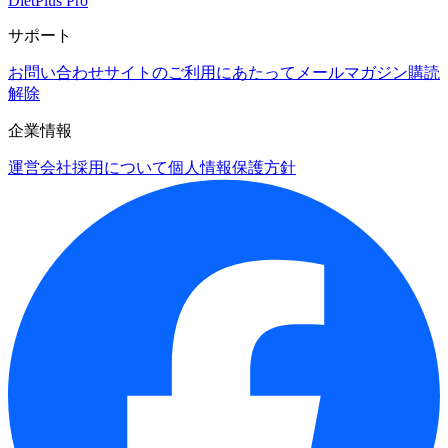
DietPlus Pro
サポート
お問い合わせ
サイトのご利用にあたって
メールマガジン購読
解除
企業情報
運営会社
採用について
個人情報保護方針