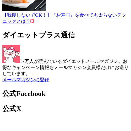
【我慢しないでOK！】『お寿司』を食べても太らないテク
ニックとは？
ダイエットプラス通信
17万人が読んでいるダイエットメールマガジン。お
得なキャンペーン情報もメールマガジン会員様だけにお送り
しています。
メールマガジンに登録
公式Facebook
公式X