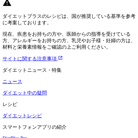
ダイエットプラスのレシピは、国が推奨している基準を参考
に考案しております。
現在、疾患をお持ちの方や、医師からの指導を受けている
方、アレルギーをお持ちの方、乳児やお子様・妊婦の方は、
材料と栄養素情報をご確認の上ご利用ください。
サイトに関する注意事項
ダイエットニュース・特集
ニュース
ダイエット中の疑問
レシピ
ダイエットレシピ
スマートフォンアプリの紹介