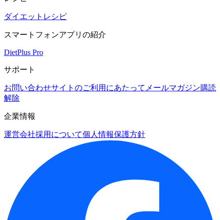
ダイエットレシピ
スマートフォンアプリの紹介
DietPlus Pro
サポート
お問い合わせ
サイトのご利用にあたって
メールマガジン購読
解除
企業情報
運営会社
採用について
個人情報保護方針