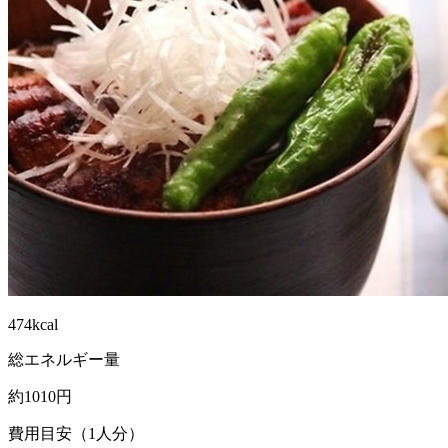
474kcal
総エネルギー量
約1010円
費用目安（1人分）