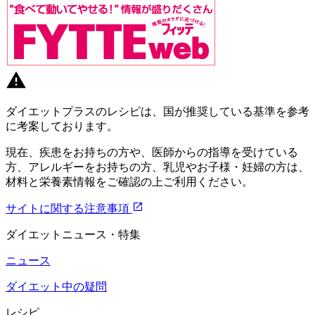
ダイエットプラスのレシピは、国が推奨している基準を参考
に考案しております。
現在、疾患をお持ちの方や、医師からの指導を受けている
方、アレルギーをお持ちの方、乳児やお子様・妊婦の方は、
材料と栄養素情報をご確認の上ご利用ください。
サイトに関する注意事項
ダイエットニュース・特集
ニュース
ダイエット中の疑問
レシピ