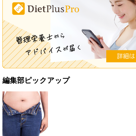
編集部ピックアップ