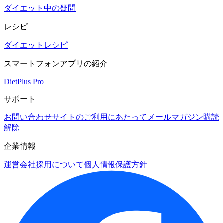
ダイエット中の疑問
レシピ
ダイエットレシピ
スマートフォンアプリの紹介
DietPlus Pro
サポート
お問い合わせ
サイトのご利用にあたって
メールマガジン購読
解除
企業情報
運営会社
採用について
個人情報保護方針