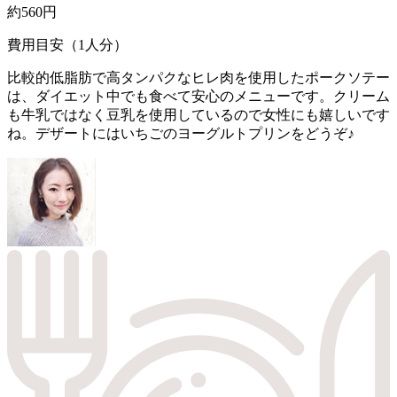
約560円
費用目安（1人分）
比較的低脂肪で高タンパクなヒレ肉を使用したポークソテー
は、ダイエット中でも食べて安心のメニューです。クリーム
も牛乳ではなく豆乳を使用しているので女性にも嬉しいです
ね。デザートにはいちごのヨーグルトプリンをどうぞ♪