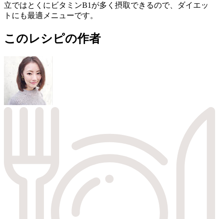
立ではとくにビタミンB1が多く摂取できるので、ダイエッ
トにも最適メニューです。
このレシピの作者