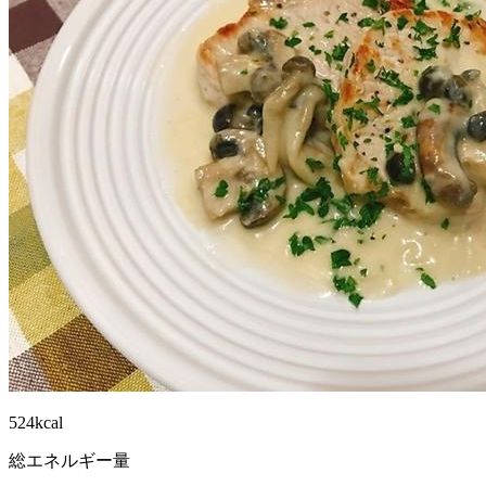
524kcal
総エネルギー量