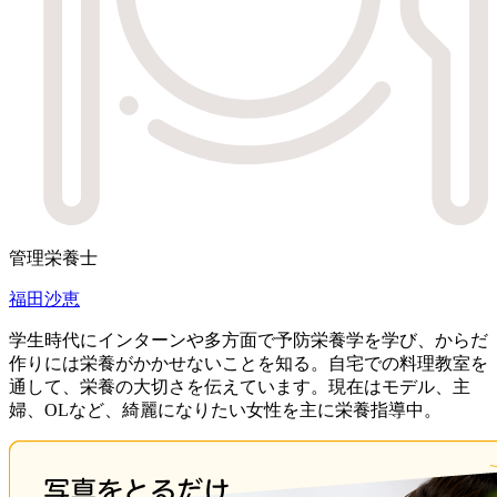
管理栄養士
福田沙恵
学生時代にインターンや多方面で予防栄養学を学び、からだ
作りには栄養がかかせないことを知る。自宅での料理教室を
通して、栄養の大切さを伝えています。現在はモデル、主
婦、OLなど、綺麗になりたい女性を主に栄養指導中。