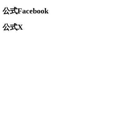
公式Facebook
公式X