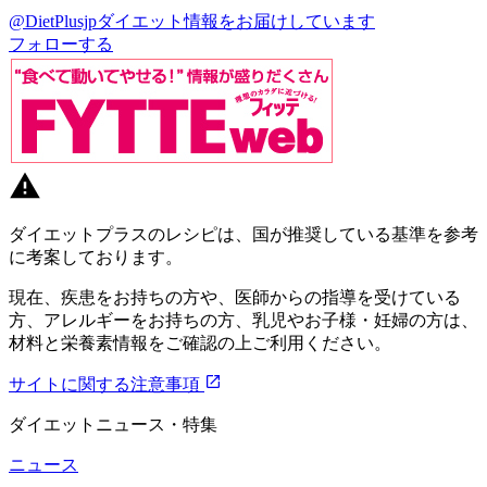
@DietPlusjp
ダイエット情報をお届けしています
フォローする
ダイエットプラスのレシピは、国が推奨している基準を参考
に考案しております。
現在、疾患をお持ちの方や、医師からの指導を受けている
方、アレルギーをお持ちの方、乳児やお子様・妊婦の方は、
材料と栄養素情報をご確認の上ご利用ください。
サイトに関する注意事項
ダイエットニュース・特集
ニュース