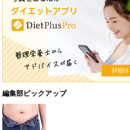
編集部ピックアップ