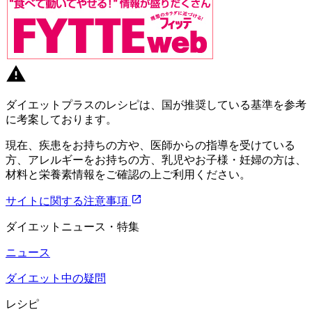
ダイエットプラスのレシピは、国が推奨している基準を参考
に考案しております。
現在、疾患をお持ちの方や、医師からの指導を受けている
方、アレルギーをお持ちの方、乳児やお子様・妊婦の方は、
材料と栄養素情報をご確認の上ご利用ください。
サイトに関する注意事項
ダイエットニュース・特集
ニュース
ダイエット中の疑問
レシピ