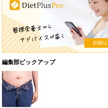
編集部ピックアップ