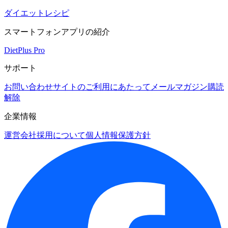
ダイエットレシピ
スマートフォンアプリの紹介
DietPlus Pro
サポート
お問い合わせ
サイトのご利用にあたって
メールマガジン購読
解除
企業情報
運営会社
採用について
個人情報保護方針