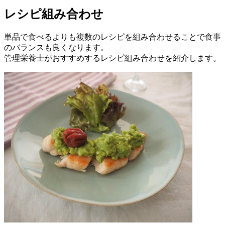
レシピ組み合わせ
単品で食べるよりも複数のレシピを組み合わせることで食事
のバランスも良くなります。
管理栄養士がおすすめするレシピ組み合わせを紹介します。