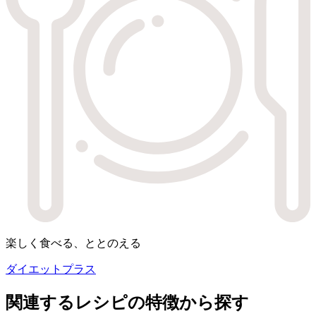
楽しく食べる、ととのえる
ダイエットプラス
関連するレシピの特徴から探す