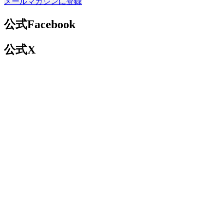
メールマガジンに登録
公式Facebook
公式X