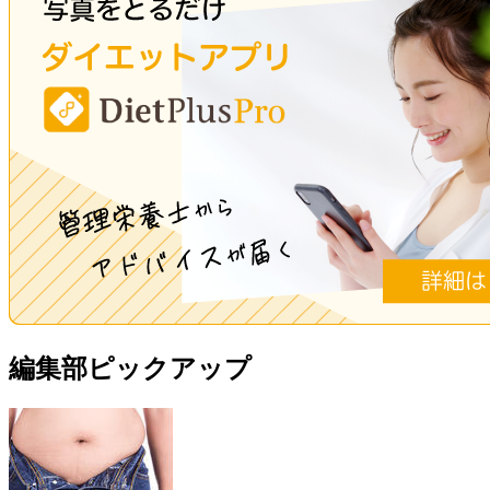
編集部ピックアップ