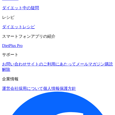
ダイエット中の疑問
レシピ
ダイエットレシピ
スマートフォンアプリの紹介
DietPlus Pro
サポート
お問い合わせ
サイトのご利用にあたって
メールマガジン購読
解除
企業情報
運営会社
採用について
個人情報保護方針