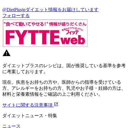
@DietPlusjp
ダイエット情報をお届けしています
フォローする
ダイエットプラスのレシピは、国が推奨している基準を参考
に考案しております。
現在、疾患をお持ちの方や、医師からの指導を受けている
方、アレルギーをお持ちの方、乳児やお子様・妊婦の方は、
材料と栄養素情報をご確認の上ご利用ください。
サイトに関する注意事項
ダイエットニュース・特集
ニュース