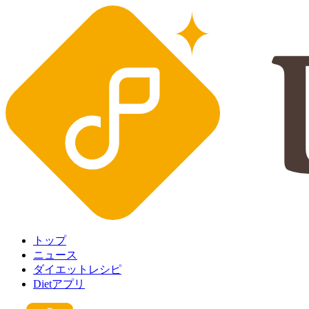
トップ
ニュース
ダイエットレシピ
Dietアプリ