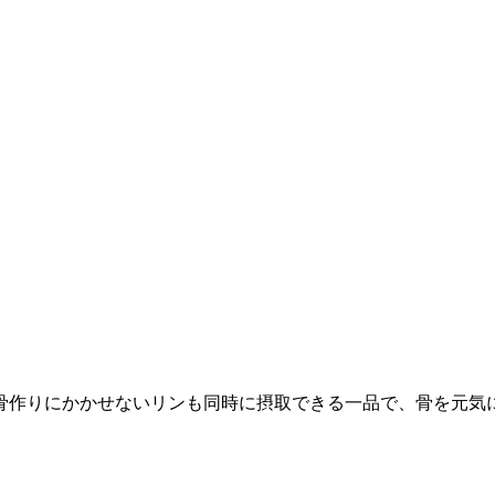
骨作りにかかせないリンも同時に摂取できる一品で、骨を元気