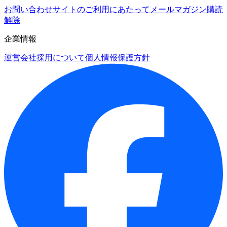
お問い合わせ
サイトのご利用にあたって
メールマガジン購読
解除
企業情報
運営会社
採用について
個人情報保護方針