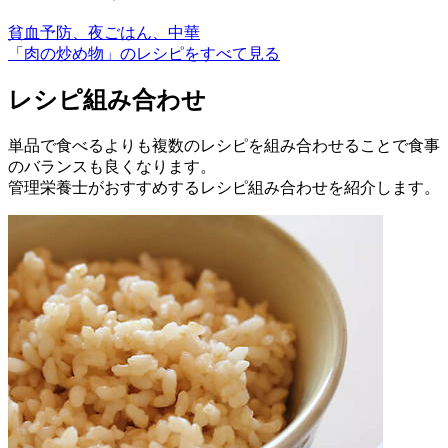
貧血予防、夜ごはん、中華
「肉の炒め物」のレシピをすべて見る
レシピ組み合わせ
単品で食べるよりも複数のレシピを組み合わせることで食事
のバランスも良くなります。
管理栄養士がおすすめするレシピ組み合わせを紹介します。