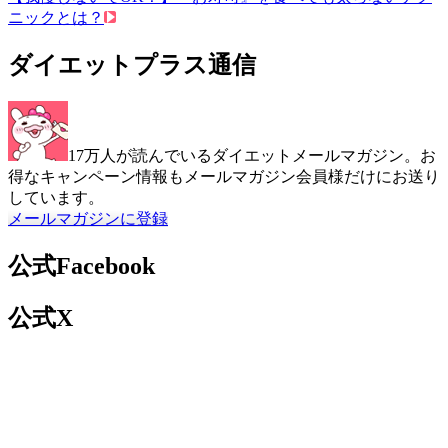
ニックとは？
ダイエットプラス通信
17万人が読んでいるダイエットメールマガジン。お
得なキャンペーン情報もメールマガジン会員様だけにお送り
しています。
メールマガジンに登録
公式Facebook
公式X