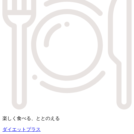
楽しく食べる、ととのえる
ダイエットプラス