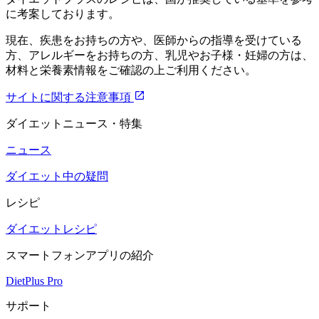
に考案しております。
現在、疾患をお持ちの方や、医師からの指導を受けている
方、アレルギーをお持ちの方、乳児やお子様・妊婦の方は、
材料と栄養素情報をご確認の上ご利用ください。
サイトに関する注意事項
ダイエットニュース・特集
ニュース
ダイエット中の疑問
レシピ
ダイエットレシピ
スマートフォンアプリの紹介
DietPlus Pro
サポート