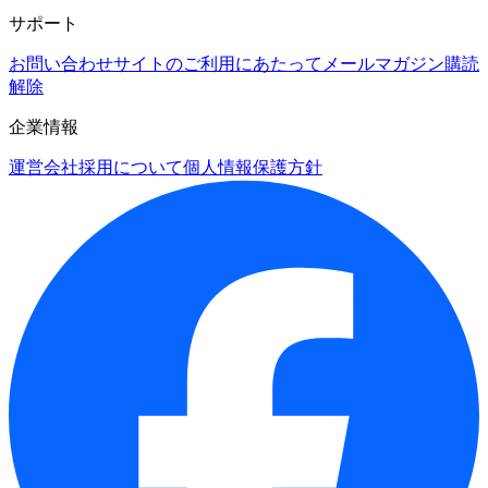
サポート
お問い合わせ
サイトのご利用にあたって
メールマガジン購読
解除
企業情報
運営会社
採用について
個人情報保護方針