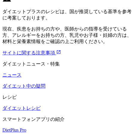
ダイエットプラスのレシピは、国が推奨している基準を参考
に考案しております。
現在、疾患をお持ちの方や、医師からの指導を受けている
方、アレルギーをお持ちの方、乳児やお子様・妊婦の方は、
材料と栄養素情報をご確認の上ご利用ください。
サイトに関する注意事項
ダイエットニュース・特集
ニュース
ダイエット中の疑問
レシピ
ダイエットレシピ
スマートフォンアプリの紹介
DietPlus Pro