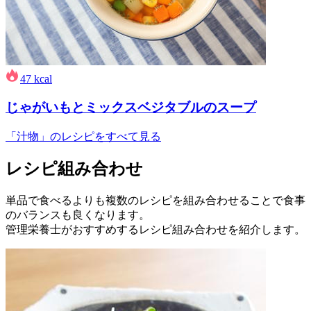
47
kcal
じゃがいもとミックスベジタブルのスープ
「汁物」のレシピをすべて見る
レシピ組み合わせ
単品で食べるよりも複数のレシピを組み合わせることで食事
のバランスも良くなります。
管理栄養士がおすすめするレシピ組み合わせを紹介します。