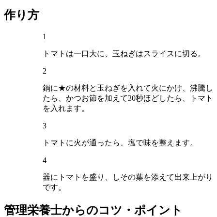
作り方
1
トマトは一口大に、玉ねぎはスライスに切る。
2
鍋に★の材料と玉ねぎを入れて火にかけ、沸騰し
たら、かつお節を加えて30秒ほどしたら、トマト
を入れます。
3
トマトに火が通ったら、塩で味を整えます。
4
器にトマトを盛り、しその葉を添えて出来上がり
です。
管理栄養士からのコツ・ポイント