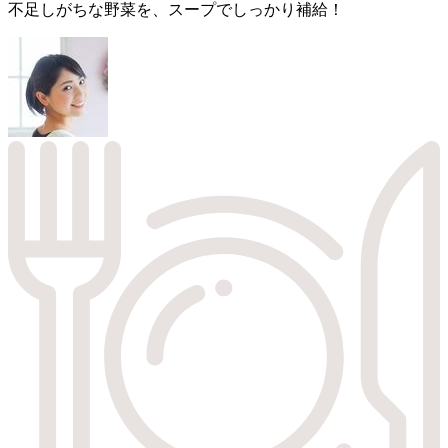
不足しがちな野菜を、スープでしっかり補給！