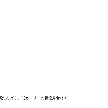
高たんぱく、低カロリーの超優秀食材！