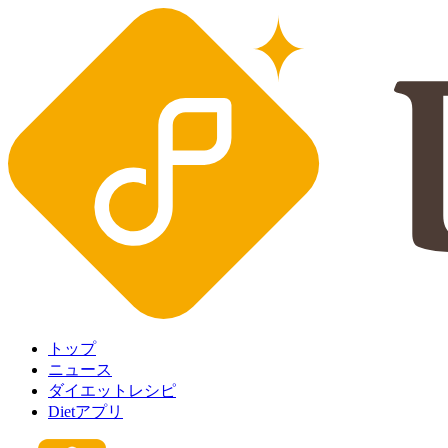
トップ
ニュース
ダイエットレシピ
Dietアプリ